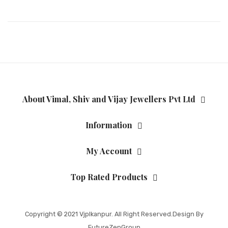
About Vimal, Shiv and Vijay Jewellers Pvt Ltd
Information
My Account
Top Rated Products
Copyright © 2021
Vjplkanpur
. All Right Reserved.Design By
FutureZenGroup