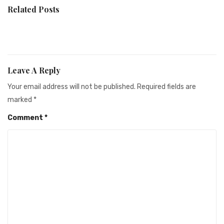
Related Posts
Leave A Reply
Your email address will not be published.
Required fields are
marked
*
Comment
*