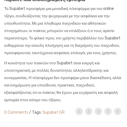
Το Supabet προσφέρει μια μοναδική πλατφόρμα για τον online
τζόγο, συνδυάζοντας την ψυχαγωγία με την ασφάλεια και την
υπευθυνότητα. Με μια πληθώρα παιχνιδιών και αθλητικών
στοιχημάτων, οι παίκτες μπορούν να επιλέξουν ό,τι τους αρέσει
περισσότερο. Το φιλικό προς τον χρήστη περιβάλλον του Supabet
ενθαρρύνει την εύκολη πλοήγηση και τη διαχείριση του παιχνιδιού,
προσφέροντας ταυτόχρονα ασφαλείς επιλογές για τους χρήστες.
Η κοινότητα των παικτών στο Supabet είναι ενεργή και
υποστηρικτική, με πολλές δυνατότητες αλληλεπίδρασης και
συνεργασίας. Η πλατφόρμα δεν προσφέρει μόνο διασκέδαση, αλλά
και ενημέρωση για υπεύθυνες πρακτικές παιχνιδιού,
εξασφαλίζοντας ότι οι παίκτες θα έχουν μια ευχάριστη και ασφαλή
εμπειρία στον κόσμο του τζόγου.
0 Comments
/ Tags:
Supabet GR