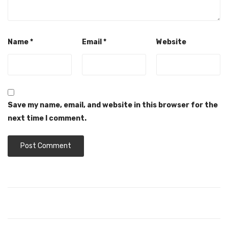
Name
*
Email
*
Website
Save my name, email, and website in this browser for the
next time I comment.