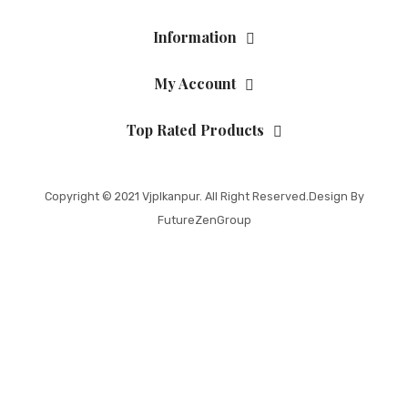
Information
My Account
Top Rated Products
Copyright © 2021
Vjplkanpur
. All Right Reserved.Design By
FutureZenGroup