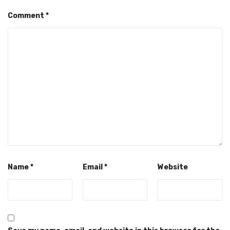
Comment
*
Name
*
Email
*
Website