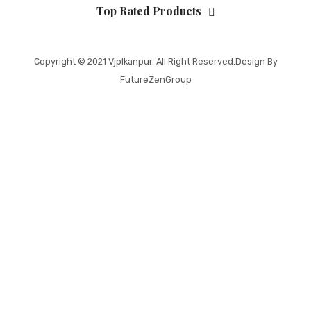
Top Rated Products
Copyright © 2021
Vjplkanpur
. All Right Reserved.Design By
FutureZenGroup