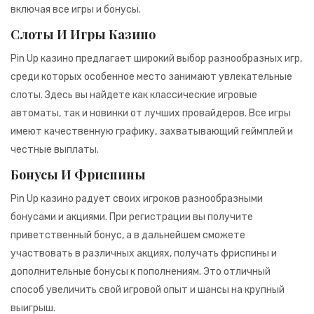
включая все игры и бонусы.
Слоты И Игры Казино
Pin Up казино предлагает широкий выбор разнообразных игр,
среди которых особенное место занимают увлекательные
слоты. Здесь вы найдете как классические игровые
автоматы, так и новинки от лучших провайдеров. Все игры
имеют качественную графику, захватывающий геймплей и
честные выплаты.
Бонусы И Фриспины
Pin Up казино радует своих игроков разнообразными
бонусами и акциями. При регистрации вы получите
приветственный бонус, а в дальнейшем сможете
участвовать в различных акциях, получать фриспины и
дополнительные бонусы к пополнениям. Это отличный
способ увеличить свой игровой опыт и шансы на крупный
выигрыш.