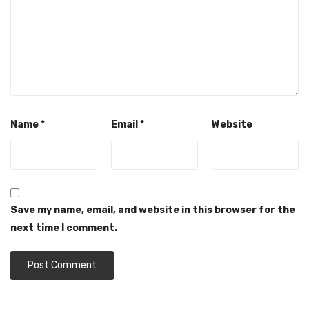
Name
*
Email
*
Website
Save my name, email, and website in this browser for the
next time I comment.