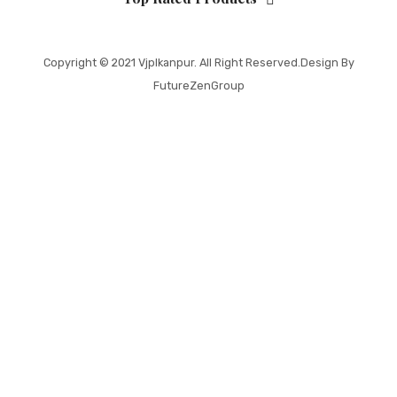
Copyright © 2021
Vjplkanpur
. All Right Reserved.Design By
FutureZenGroup