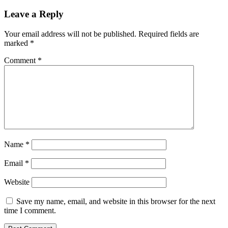
Leave a Reply
Your email address will not be published.
Required fields are
marked
*
Comment
*
Name
*
Email
*
Website
Save my name, email, and website in this browser for the next
time I comment.