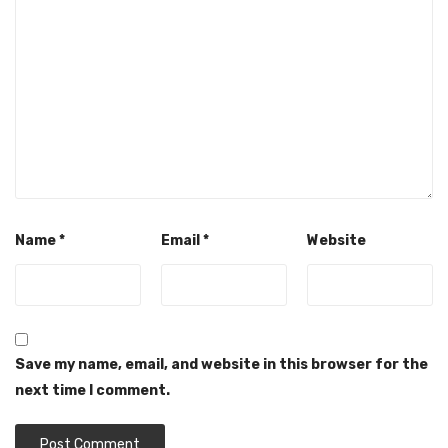
Name
*
Email
*
Website
Save my name, email, and website in this browser for the
next time I comment.