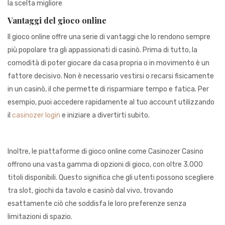
941BC1A78131
la scelta migliore
Vantaggi del gioco online
Il gioco online offre una serie di vantaggi che lo rendono sempre
più popolare tra gli appassionati di casinò. Prima di tutto, la
comodità di poter giocare da casa propria o in movimento è un
fattore decisivo. Non è necessario vestirsi o recarsi fisicamente
in un casinò, il che permette di risparmiare tempo e fatica. Per
esempio, puoi accedere rapidamente al tuo account utilizzando
il
casinozer login
e iniziare a divertirti subito.
Inoltre, le piattaforme di gioco online come Casinozer Casino
offrono una vasta gamma di opzioni di gioco, con oltre 3.000
titoli disponibili. Questo significa che gli utenti possono scegliere
tra slot, giochi da tavolo e casinò dal vivo, trovando
esattamente ciò che soddisfa le loro preferenze senza
limitazioni di spazio.