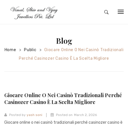
HOME
ABOUT
Blog
SILVER JEWELRY
Home
Public
Giocare Online O Nei Casinò Tradizionali
>
>
Perché Casinozer Casino È La Scelta Migliore
GOLD JEWELRY
DIAMOND JEWELRY
CONTACT
Giocare Online O Nei Casinò Tradizionali Perché
HOME
Casinozer Casino È La Scelta Migliore
TEST 3A2CC18A-8855-4A92-BC36-
|
Posted by
yash soni
Posted on
March 2, 2026
91CDA09022F7
TEST 74862F78-2F70-44F4-810E-
Giocare online o nei casinò tradizionali perché casinozer casino è