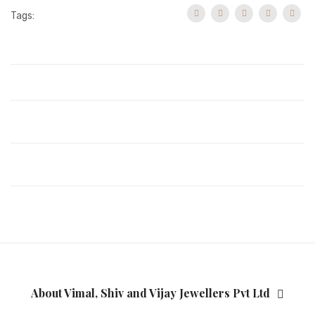
Tags:
About Vimal, Shiv and Vijay Jewellers Pvt Ltd