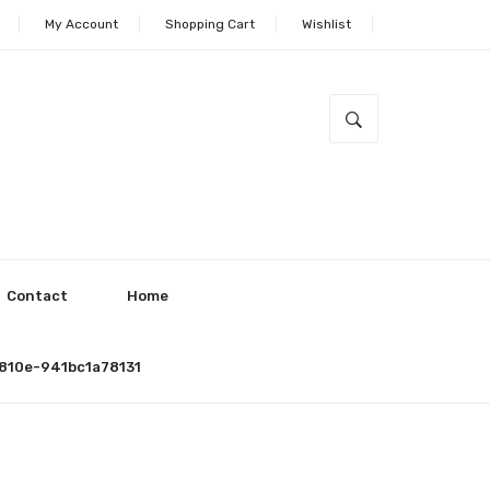
My Account
Shopping Cart
Wishlist
Contact
Home
810e-941bc1a78131