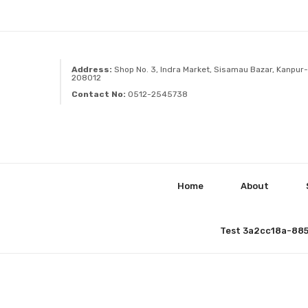
Address:
Shop No. 3, Indra Market, Sisamau Bazar, Kanpur-
208012
Contact No:
0512-2545738
Home
About
Test 3a2cc18a-88