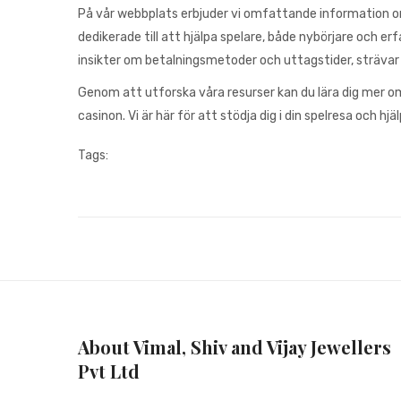
På vår webbplats erbjuder vi omfattande information om
dedikerade till att hjälpa spelare, både nybörjare och 
insikter om betalningsmetoder och uttagstider, strävar 
Genom att utforska våra resurser kan du lära dig mer om
casinon. Vi är här för att stödja dig i din spelresa och hj
Tags:
About Vimal, Shiv and Vijay Jewellers
Pvt Ltd