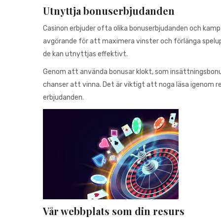
Utnyttja bonuserbjudanden
Casinon erbjuder ofta olika bonuserbjudanden och kamp
avgörande för att maximera vinster och förlänga spelup
de kan utnyttjas effektivt.
Genom att använda bonusar klokt, som insättningsbonusa
chanser att vinna. Det är viktigt att noga läsa igenom r
erbjudanden.
Vår webbplats som din resurs