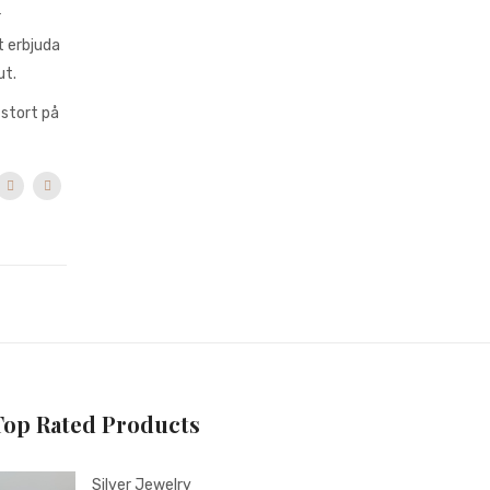
r
t erbjuda
ut.
 stort på
Top Rated Products
Silver Jewelry