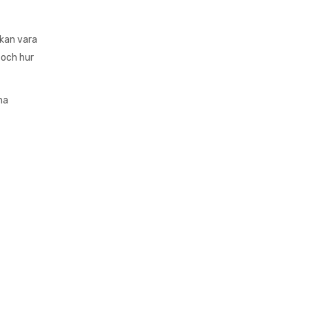
 kan vara
 och hur
na