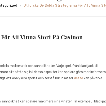
tegorized
Utforska De Dolda Strategierna För Att Vinna St
>
 För Att Vinna Stort På Casinon
elets matematik och sannolikheter. Varje spel, från blackjack till
enom att sätta sig in i dessa aspekter kan spelare göra mer informer
ktigt att analysera spelet och förstå hur insatser
detta
kan påverka
sannolikhet kan spelare maximera sina vinster. Till exempel, i blackja