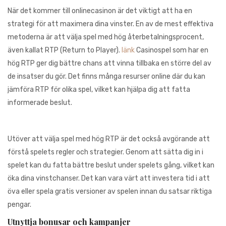
941BC1A78131
När det kommer till onlinecasinon är det viktigt att ha en
strategi för att maximera dina vinster. En av de mest effektiva
metoderna är att välja spel med hög återbetalningsprocent,
även kallat RTP (Return to Player).
länk
Casinospel som har en
hög RTP ger dig bättre chans att vinna tillbaka en större del av
de insatser du gör. Det finns många resurser online där du kan
jämföra RTP för olika spel, vilket kan hjälpa dig att fatta
informerade beslut.
Utöver att välja spel med hög RTP är det också avgörande att
förstå spelets regler och strategier. Genom att sätta dig in i
spelet kan du fatta bättre beslut under spelets gång, vilket kan
öka dina vinstchanser. Det kan vara värt att investera tid i att
öva eller spela gratis versioner av spelen innan du satsar riktiga
pengar.
Utnyttja bonusar och kampanjer