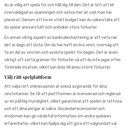
du är villig att spela för och håll dig till den. Det är lätt att bli
överväldigad av spänningen och satsa mer än vad man har
planerat. Genom att ha en strikt budget kan du säkerställa att
du spelar ansvarsfullt och undviker stora förluster.
En annan viktig aspekt av bankrulleshantering är att veta när
det är dags att sluta. Om du har haft en bra vinst, överväg att
ta en del av vinsten och avsluta spelet för dagen. Det är även
viktigt att sätta gränser för förluster så att du inte jagar efter
förlorade insatser, vilket kan leda till ännu större förluster.
Välj rätt spelplattform
Att välja rätt onlinecasinon är också avgörande för dina
vinstchanser. Se till att plattformen är licensierad och reglerad
av en pålitlig myndighet, vilket garanterar att spelen är rättvisa
och att dina pengar är säkra. Användarrecensioner och
omdömen kan ge värdefull information om andra spelares
erfarenheter, vilket kan hjälpa dig att göra ett välgrundat val.