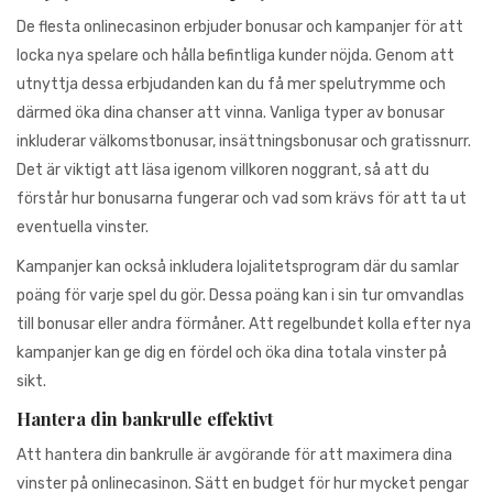
De flesta onlinecasinon erbjuder bonusar och kampanjer för att
locka nya spelare och hålla befintliga kunder nöjda. Genom att
utnyttja dessa erbjudanden kan du få mer spelutrymme och
därmed öka dina chanser att vinna. Vanliga typer av bonusar
inkluderar välkomstbonusar, insättningsbonusar och gratissnurr.
Det är viktigt att läsa igenom villkoren noggrant, så att du
förstår hur bonusarna fungerar och vad som krävs för att ta ut
eventuella vinster.
Kampanjer kan också inkludera lojalitetsprogram där du samlar
poäng för varje spel du gör. Dessa poäng kan i sin tur omvandlas
till bonusar eller andra förmåner. Att regelbundet kolla efter nya
kampanjer kan ge dig en fördel och öka dina totala vinster på
sikt.
Hantera din bankrulle effektivt
Att hantera din bankrulle är avgörande för att maximera dina
vinster på onlinecasinon. Sätt en budget för hur mycket pengar