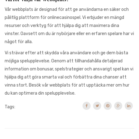
Vår webbplats är designad för att ge användarna en säker och
pålitlig plattform för onlinecasinospel. Vi erbjuder en mängd
resurser och verktyg för att hjälpa dig att maximera dina
vinster. Oavsett om du är nybörjare eller en erfaren spelare har vi
något för alla.
Vi strävar efter att skydda våra användare och ge dem bästa
möjliga spelupplevelse. Genom att tillhandahålla detaljerad
information om bonusar, spelstrategier och ansvarigt spel kan vi
hjälpa dig att göra smarta val och förbättra dina chanser att
vinna stort. Besök vår webbplats för att upptäcka mer om hur
du kan optimera din spelupplevelse.
Tags: