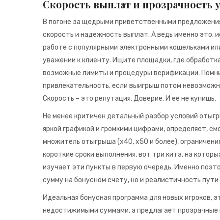
Скорость выплат и прозрачность у
В погоне за щедрыми приветственными предложени
скорость и надежность выплат. А ведь именно это,
работе с популярными электронными кошельками или
уважении к клиенту. Ищите площадки, где обработка 
возможные лимиты и процедуры верификации. Помни
привлекательность, если выигрыш потом невозможн
Скорость – это репутация. Доверие. И ее не купишь.
Не менее критичен детальный разбор условий отыгр
яркой графикой и громкими цифрами, определяет, с
множитель отыгрыша (х40, х50 и более), ограничения
короткие сроки выполнения, вот три кита, на кото
изучает эти пункты в первую очередь. Именно поэт
сумму на бонусном счету, но и реалистичность пути
Идеальная бонусная программа для новых игроков, э
недостижимыми суммами, а предлагает прозрачные и