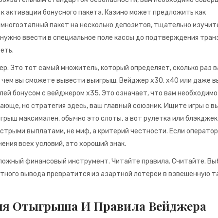
 к активации бонусного пакета. Казино может предложить как
 многоэтапный пакет на несколько депозитов, тщательно изучит
, нужно ввести в специальное поле кассы до подтверждения тран
еть.
ер. Это тот самый множитель, который определяет, сколько раз 
 чем вы сможете вывести выигрыш. Вейджер x30, x40 или даже в
лей бонусом с вейджером x35. Это означает, что вам необходим
гающе, но стратегия здесь, ваш главный союзник. Ищите игры с в
ыгрыш максимален, обычно это слоты, а вот рулетка или блэкджек
стрыми выплатами, не миф, а критерий честности. Если оператор
ения всех условий, это хороший знак.
 сложный финансовый инструмент. Читайте правила. Считайте. В
ветного вывода превратится из азартной лотереи в взвешенную т
вия Отыгрыша И Правила Вейджера