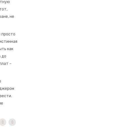
стную
тот,
ане, не
е просто
 истинная
ыть как
 до
плат –
о
йджером
вести.
ие