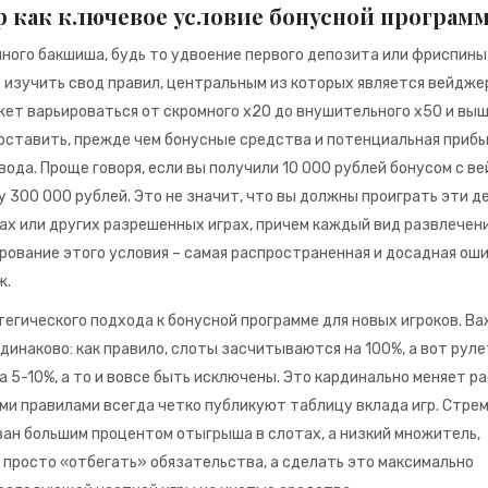
р как ключевое условие бонусной програм
ого бакшиша, будь то удвоение первого депозита или фриспины
изучить свод правил, центральным из которых является вейджер
ожет варьироваться от скромного x20 до внушительного x50 и выш
оставить, прежде чем бонусные средства и потенциальная прибы
ода. Проще говоря, если вы получили 10 000 рублей бонусом с в
 300 000 рублей. Это не значит, что вы должны проиграть эти де
ах или других разрешенных играх, причем каждый вид развлечен
ирование этого условия – самая распространенная и досадная ош
ж.
егического подхода к бонусной программе для новых игроков. В
динаково: как правило, слоты засчитываются на 100%, а вот руле
 5-10%, а то и вовсе быть исключены. Это кардинально меняет р
и правилами всегда четко публикуют таблицу вклада игр. Стрем
ан большим процентом отыгрыша в слотах, а низкий множитель,
е просто «отбегать» обязательства, а сделать это максимально