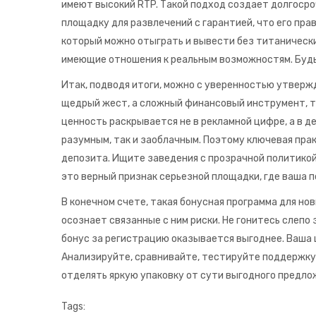
имеют высокий RTP. Такой подход создает долгосроч
площадку для развлечений с гарантией, что его пра
который можно отыграть и вывести без титанических
имеющие отношения к реальным возможностям. Будьт
Итак, подводя итоги, можно с уверенностью утвержд
щедрый жест, а сложный финансовый инструмент, тр
ценность раскрывается не в рекламной цифре, а в 
разумным, так и заоблачным. Поэтому ключевая пра
депозита. Ищите заведения с прозрачной политикой
это верный признак серьезной площадки, где ваша п
В конечном счете, такая бонусная программа для нов
осознает связанные с ним риски. Не гонитесь слепо
бонус за регистрацию оказывается выгоднее. Ваша ц
Анализируйте, сравнивайте, тестируйте поддержку.
отделять яркую упаковку от сути выгодного предло
Tags: