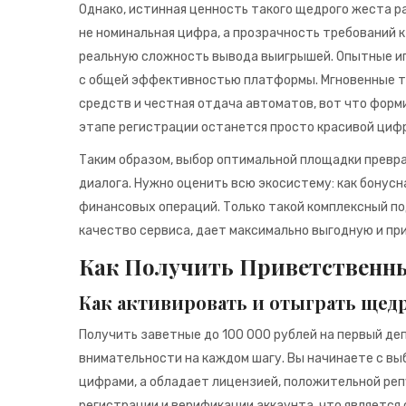
Однако, истинная ценность такого щедрого жеста р
не номинальная цифра, а прозрачность требований 
реальную сложность вывода выигрышей. Опытные иг
с общей эффективностью платформы. Мгновенные т
средств и честная отдача автоматов, вот что форм
этапе регистрации останется просто красивой цифр
Таким образом, выбор оптимальной площадки превра
диалога. Нужно оценить всю экосистему: как бонус
финансовых операций. Только такой комплексный по
качество сервиса, дает максимально выгодную и при
Как Получить Приветственны
Как активировать и отыграть щед
Получить заветные до 100 000 рублей на первый деп
внимательности на каждом шагу. Вы начинаете с вы
цифрами, а обладает лицензией, положительной реп
регистрации и верификации аккаунта, что являетс