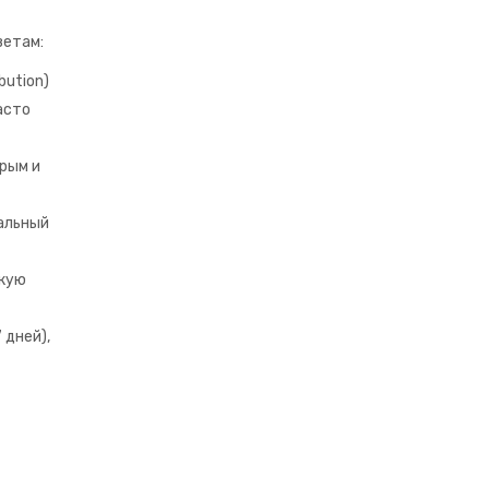
ветам:
bution)
асто
рым и
еальный
акую
 дней),