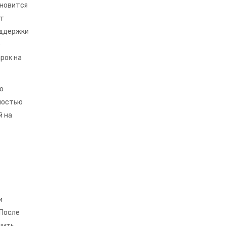
ановится
ет
оддержки
е
рок на
о
вностью
й на
и
 После
шить