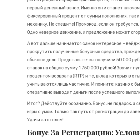
первый денежный взнос. Именно он и станет ключом
фиксированный процент от суммы пополнения, так и
механику. Не спешите! Промокод, если он требуется
Одно неверное движение, и предложение может сгор
А вот дальше начинается самое интересное – вейдж
прокрутить полученные бонусные средства, прежде
обычное дело. Представьте: вы получили 50 000 руб
ставок на общую сумму 1 750 000 рублей! Звучит пу
процентом возврата (RTP) и те, вклад которых в от
учитываются лишь частично. И помните: казино с бы
оперативно выводит деньги после успешного выполн
Итог? Действуйте осознанно. Бонус, не подарок, а
игры с умом. Только так путь от регистрации до за
Удачи за столом!
Бонус За Регистрацию: Усло