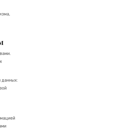
изма,
м
вами.
х
 данных:
рвой
рмацией
ами