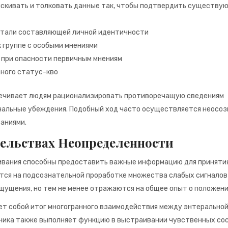
ыскивать и толковать данные так, чтобы подтвердить существу
 стали составляющей личной идентичности
 группе с особыми мнениями
 при опасности первичным мнениям
ного статус-кво
печивает людям рационализировать противоречащую сведениям
ачальные убеждения. Подобный ход часто осуществляется неосоз
аниями.
тельствах Неопределенности
ивания способны предоставить важные информацию для приняти
тся на подсознательной проработке множества слабых сигналов
ощущения, но тем не менее отражаются на общее опыт о положени
ает собой итог многогранного взаимодействия между энтерально
чника также выполняет функцию в выстраивании чувственных со