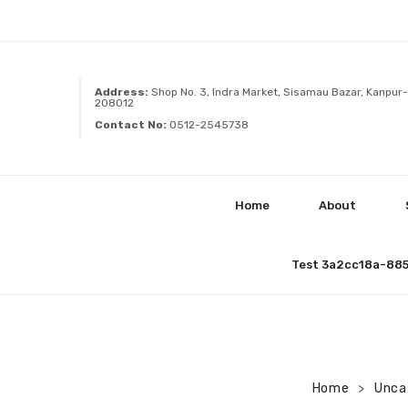
Address:
Shop No. 3, Indra Market, Sisamau Bazar, Kanpur-
208012
Contact No:
0512-2545738
Home
About
Test 3a2cc18a-88
Home
Unca
>