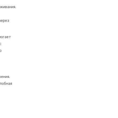
живания.
через
могает
с
о
ения.
 лобная