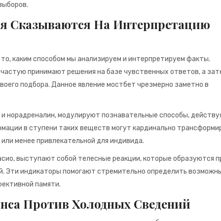
выборов.
я Сказываются На Интерпретацию
то, каким способом мы анализируем и интерпретируем факты.
ачастую принимают решения на базе чувственных ответов, а зат
воего подбора. Данное явление мостбет чрезмерно заметно в
 и норадреналин, модулируют познавательные способы, действу
ормации в ступени таких веществ могут кардинально трансформи
е или менее привлекательной для индивида.
сио, выступают собой телесные реакции, которые образуются п
й. Эти индикаторы помогают стремительно определить возможн
фективной памяти.
анса Против Холодных Сведений