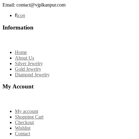
Email: contact@vjplkanpur.com
icon
Information
Home
About Us
Silver Jewelry
Gold Jewelry
Diamond Jewelry
My Account
My account
Shopping Cart
Checkout
Wishlist
Contact