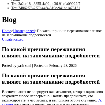
Test 3a2cc18a-8855-4a92-bc36-91cda09022f7
Test 74862f78-2f70-44f4-810e-941bc1a78131
Blog
Home
>
Uncategorized
>
По какой причине переживания влияют
на запоминание подробностей
Uncategorized
По какой причине переживания
влияют на запоминание подробностей
Posted by
yash soni
|
Posted on
February 28, 2026
По какой причине переживания
влияют на запоминание подробностей
Воспоминания не оперирует как механизм, которая одинаково
сохраняет любое непрерывно. Память предпочитает, что
зафиксировать, а что забыть, и выполняет это не случайно.
7к
казино
появляется в время, когда разум рассматривает