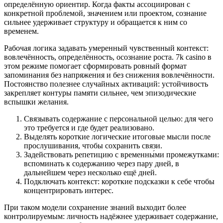
определённую ориентир. Когда факты ассоциирован с
конкретной проблемой, значением или проектом, сознание
сильнее удерживает структуру и обращается к ним со
временем.
Рабочая логика задавать умеренный чувственный контекст:
вовлечённость, определённость, осознание роста. 7k casino в
этом режиме помогает сформировать ровный формат
запоминания без напряжения и без снижения вовлечённости.
Постоянство полезнее случайных активаций: устойчивость
закрепляет контуры памяти сильнее, чем эпизодические
вспышки желания.
Связывать содержание с персональной целью: для чего
это требуется и где будет реализовано.
Выделять короткие логические итоговые мысли после
прослушивания, чтобы сохранить связи.
Задействовать репетицию с временны́ми промежутками:
вспоминать к содержанию через пару дней, в
дальнейшем через несколько ещё дней.
Подключать контекст: короткие подсказки к себе чтобы
концентрировать интерес.
При таком модели сохранение знаний выходит более
контролируемым: личность надёжнее удерживает содержание,