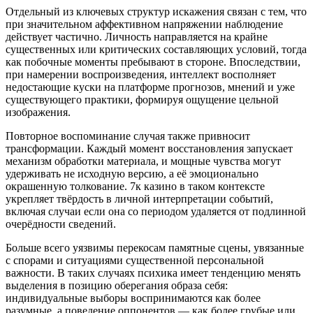
Отдельный из ключевых структур искажения связан с тем, что
при значительном аффективном напряжении наблюдение
действует частично. Личность направляется на крайне
существенных или критических составляющих условий, тогда
как побочные моменты пребывают в стороне. Впоследствии,
при намерении воспроизведения, интеллект восполняет
недостающие куски на платформе прогнозов, мнений и уже
существующего практики, формируя ощущение цельной
изображения.
Повторное воспоминание случая также привносит
трансформации. Каждый момент восстановления запускает
механизм обработки материала, и мощные чувства могут
удерживать не исходную версию, а её эмоционально
окрашенную толкование. 7к казино в таком контексте
укрепляет твёрдость в личной интерпретации событий,
включая случаи если она со периодом удаляется от подлинной
очерёдности сведений.
Больше всего уязвимы перекосам памятные сцены, увязанные
с спорами и ситуациями существенной персональной
важности. В таких случаях психика имеет тенденцию менять
выделения в позицию оберегания образа себя:
индивидуальные выборы воспринимаются как более
разумные, а поведение оппонентов — как более грубые или