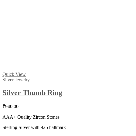
Quick View
Silver Jewelry
Silver Thumb Ring
₹
940.00
AAA+ Quality Zircon Stones
Sterling Silver with 925 hallmark