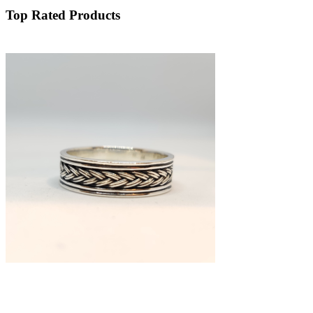
Top Rated Products