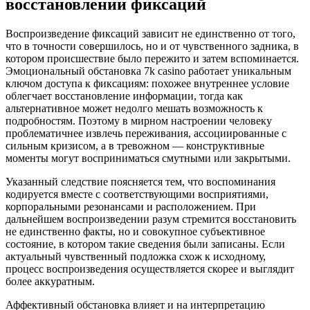
восстановлении фиксаций
Воспроизведение фиксаций зависит не единственно от того,
что в точности совершилось, но и от чувственного задника, в
котором происшествие было пережито и затем вспоминается.
Эмоциональный обстановка 7k casino работает уникальным
ключом доступа к фиксациям: похожее внутреннее условие
облегчает восстановление информации, тогда как
альтернативное может недолго мешать возможность к
подробностям. Поэтому в мирном настроении человеку
проблематичнее извлечь переживания, ассоциированные с
сильным кризисом, а в тревожном — конструктивные
моменты могут восприниматься смутными или закрытыми.
Указанный следствие поясняется тем, что воспоминания
кодируется вместе с соответствующими восприятиями,
корпоральными резонансами и расположением. При
дальнейшем воспроизведении разум стремится восстановить
не единственно факты, но и совокупное субъективное
состояние, в котором такие сведения были записаны. Если
актуальный чувственный подложка схож к исходному,
процесс воспроизведения осуществляется скорее и выглядит
более аккуратным.
Аффективный обстановка влияет и на интерпретацию