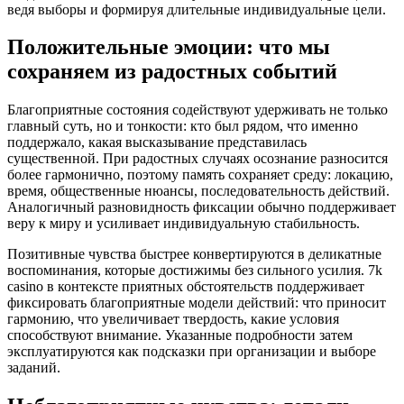
ведя выборы и формируя длительные индивидуальные цели.
Положительные эмоции: что мы
сохраняем из радостных событий
Благоприятные состояния содействуют удерживать не только
главный суть, но и тонкости: кто был рядом, что именно
поддержало, какая высказывание представилась
существенной. При радостных случаях осознание разносится
более гармонично, поэтому память сохраняет среду: локацию,
время, общественные нюансы, последовательность действий.
Аналогичный разновидность фиксации обычно поддерживает
веру к миру и усиливает индивидуальную стабильность.
Позитивные чувства быстрее конвертируются в деликатные
воспоминания, которые достижимы без сильного усилия. 7k
casino в контексте приятных обстоятельств поддерживает
фиксировать благоприятные модели действий: что приносит
гармонию, что увеличивает твердость, какие условия
способствуют внимание. Указанные подробности затем
эксплуатируются как подсказки при организации и выборе
заданий.