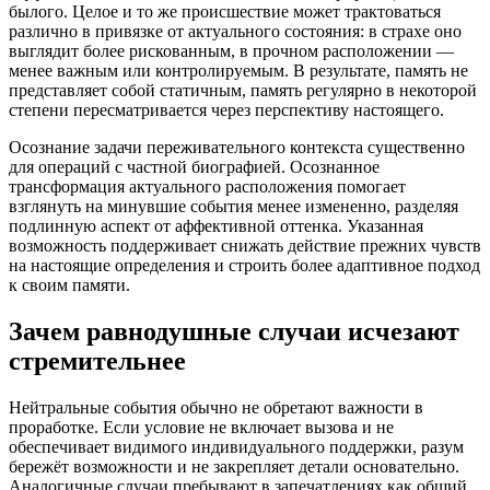
былого. Целое и то же происшествие может трактоваться
различно в привязке от актуального состояния: в страхе оно
выглядит более рискованным, в прочном расположении —
менее важным или контролируемым. В результате, память не
представляет собой статичным, память регулярно в некоторой
степени пересматривается через перспективу настоящего.
Осознание задачи переживательного контекста существенно
для операций с частной биографией. Осознанное
трансформация актуального расположения помогает
взглянуть на минувшие события менее измененно, разделяя
подлинную аспект от аффективной оттенка. Указанная
возможность поддерживает снижать действие прежних чувств
на настоящие определения и строить более адаптивное подход
к своим памяти.
Зачем равнодушные случаи исчезают
стремительнее
Нейтральные события обычно не обретают важности в
проработке. Если условие не включает вызова и не
обеспечивает видимого индивидуального поддержки, разум
бережёт возможности и не закрепляет детали основательно.
Аналогичные случаи пребывают в запечатлениях как общий