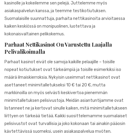
kasinolle ja kokeilemme sen pelejä. Juttelemme myös
asiakaspalvelun kanssa, ja teemme testikotiutuksen.
Suomalaisille suunnattuja, parhaita nettikasinoita arvioitaessa
kaiken keskiössä on monipuolinen, luotettava ja
kokonaisvaltainen pelikokemus.
Parhaat Nettikasinot On Varustettu Laajalla
Pelivalikoimalla
Parhaat kasinot eivät ole samoja kaikille pelaajille – toisille
nopeat kotiutukset ovat tärkeämpiä ja toisille esimerkiksi iso
määrä ilmaiskierroksia. Nykyisin useimmat nettikasinot ovat
asettaneet minimitalletukseksi 10 € tai 20 €, mutta
markkinoilla on myös selvästi keskivertoa pienemmän
minimitalletuksen pelisivustoja. Meidän asiantuntijamme ovat
listanneet ne ja kertovat sinulle kaiken, mitä minimitalletukseen
liittyen on tärkeää tietää. Kaikki suosittelemamme suomalaiset
pelisivustot ovat turvallisia ja joko kokonaan tai ainakin pääosin
käytettävissä suomeksi, usein asiakaspalvelua myöten.