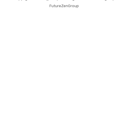
FutureZenGroup