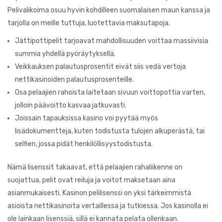
Pelivalikoima osuu hyvin kohdilleen suomalaisen maun kanssa ja
tarjolla on meille tuttuja, luotettavia maksutapoja.
Jättipottipelit tarjoavat mahdollisuuden voittaa massiivisia
summia yhdellä pyöräytyksellä.
Veikkauksen palautusprosentit eivät siis vedä vertoja
nettikasinoiden palautusprosenteille.
Osa pelaajien rahoista laitetaan sivuun voittopottia varten,
jolloin päävoitto kasvaa jatkuvasti.
Joissain tapauksissa kasino voi pyytää myös
lisädokumentteja, kuten todistusta tulojen alkuperästä, tai
selfien, jossa pidät henkilöllisyystodistusta.
Nämä lisenssit takaavat, että pelaajien rahaliikenne on
suojattua, pelit ovat reiluja ja voitot maksetaan aina
asianmukaisesti. Kasinon pelilisenssi on yksi tärkeimmistä
asioista nettikasinoita vertaillessa ja tutkiessa. Jos kasinolla ei
ole lainkaan lisenssiä, sillä ei kannata pelata ollenkaan.