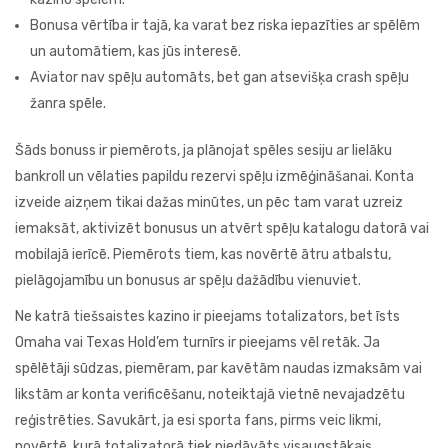
Bonusa vērtība ir tajā, ka varat bez riska iepazīties ar spēlēm
un automātiem, kas jūs interesē.
Aviator nav spēļu automāts, bet gan atsevišķa crash spēļu
žanra spēle.
Šāds bonuss ir piemērots, ja plānojat spēles sesiju ar lielāku
bankroll un vēlaties papildu rezervi spēļu izmēģināšanai. Konta
izveide aizņem tikai dažas minūtes, un pēc tam varat uzreiz
iemaksāt, aktivizēt bonusus un atvērt spēļu katalogu datorā vai
mobilajā ierīcē. Piemērots tiem, kas novērtē ātru atbalstu,
pielāgojamību un bonusus ar spēļu dažādību vienuviet.
Ne katrā tiešsaistes kazino ir pieejams totalizators, bet īsts
Omaha vai Texas Hold’em turnīrs ir pieejams vēl retāk. Ja
spēlētāji sūdzas, piemēram, par kavētām naudas izmaksām vai
likstām ar konta verificēšanu, noteiktajā vietnē nevajadzētu
reģistrēties. Savukārt, ja esi sporta fans, pirms veic likmi,
novērtē, kurā totalizatorā tiek piedāvāts visaugstākais