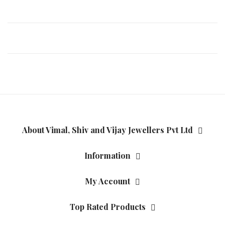
About Vimal, Shiv and Vijay Jewellers Pvt Ltd
Information
My Account
Top Rated Products