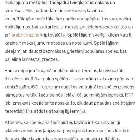
941BC1A78131
maksājumu metodes, tādējādi atvieglojot iemaksas un
izmaksas. Mēs pārbaudām un izvēlamies kazino ar
iecienītākajām un ērtākajām norēķinu iespējām, tostarp, banku
maksājumus, banku kartes, e-makus, priekšapmaksas kartes un
arī
larabet kazino
kriptovalūtu. Spēlētājiem svarīgi, kādas katrā
kazino ir maksājumu metodes un noteikumi. Spēlētājiem
pieejami arī daudzi bezmaksas griezieni populārās spēlēs, kas
palielina laimesta izredzes.
House edge jeb “mājas” priekšrocība ir termins, ko visbiežāk
dzirdēsi saistībā ar galda spēlēm – tas norāda uz kazino pārsvaru
konkrētajā spēlē. Turpretim augstas volatilitātes spēles izsniegs
laimestus retāk, taču tie būs lielāki. Kā jau minējām iepriekš, RTP
jeb izmaksas koeficients nosaka to, cik daudz naudas spēlētājam
teorētiski tiks atdots atpakaļ ilgtermiņā.
Atceries, ka spēlēšana tiešsaistes kazino ir tikai un vienīgi
izklaides veids, kas ļauj izjust paspilgtinātas emocijas. Jo ir ļoti
daudz online kazino, kas nav regulēti, un neseko nekādām