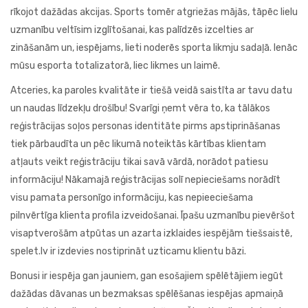
rīkojot dažādas akcijas. Sports tomēr atgriežas mājās, tāpēc lielu
uzmanību veltīsim izglītošanai, kas palīdzēs izcelties ar
zināšanām un, iespējams, lieti noderēs sporta likmju sadaļā. Ienāc
mūsu esporta totalizatorā, liec likmes un laimē.
Atceries, ka paroles kvalitāte ir tiešā veidā saistīta ar tavu datu
un naudas līdzekļu drošību! Svarīgi ņemt vēra to, ka tālākos
reģistrācijas soļos personas identitāte pirms apstiprināšanas
tiek pārbaudīta un pēc likumā noteiktās kārtības klientam
atļauts veikt reģistrāciju tikai savā vārdā, norādot patiesu
informāciju! Nākamajā reģistrācijas solī nepieciešams norādīt
visu pamata personīgo informāciju, kas nepieeciešama
pilnvērtīga klienta profila izveidošanai. Īpašu uzmanību pievēršot
visaptverošām atpūtas un azarta izklaides iespējām tiešsaistē,
spelet.lv ir izdevies nostiprināt uzticamu klientu bāzi.
Bonusi ir iespēja gan jauniem, gan esošajiem spēlētājiem iegūt
dažādas dāvanas un bezmaksas spēlēšanas iespējas apmaiņā