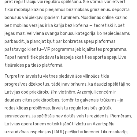
pret reģistrāciju vai regulāru spēlēšanu. Šie stimuli var ietvert
tikai mobilajā kazino pieejamus bezmaksas griezienus, depozīta
bonusus vai piekļuvi īpašiem turnīriem. Mūsdienās online kazino
bez mobilās versijas ir kā kafija bez kofeīna — teorētiski ir, bet
jēgas maz. Vēl viena svarīga bonusu kategorija, ko nepieciešams
pārbaudīt, ja plānojat kļūt par konkrētas spēļu plaformas
patstāvīgo klientu—VIP programma jeb lojalitātes programma.
Tāpat nereti tiek piedāvāta iespēja skatīties sporta spēļu Live
tiešraides pa tiešo platformā.
Turpretim ārvalstu vietnes piedāvā šos vilinošos tīkla
progresīvos džekpotus, tādēļ nav brīnums, ka daudzi spēlētāji no
Latvijas dod priekšroku šīm vietnēm. Ārzemju licencēm ir
daudzas citas priekšrocības, tomēr to galvenais trūkums—ja
rodas kādas problēmas, ārvalstu regulators būs grūtāk
sasniedzams, ja spēlētājs nav dotās valsts rezidents. Piemēram,
Latvijas operatoriem noteikti jābūt Izložu un Azartspēļu
uzraudzības inspekcijas ( IAUI ) piešķirtai licencei. Likumsakarīgi,