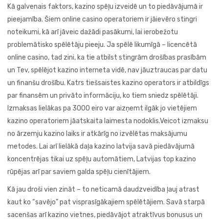
Kā galvenais faktors, kazino spēļu izveidē un to piedāvājumā ir
pieejamība. Šiem online casino operatoriem ir jāievēro stingri
noteikumi, kā arī jāveic dažādi pasākumi, lai ierobežotu
problemātisko spēlētāju pieeju. Ja spēlē likumīgā – licencētā
online casino, tad zini, ka tie atbilst stingrām drošības prasībām
un Tev, spēlējot kazino interneta vidē, nav jāuztraucas par datu
un finanšu drošību. Katrs tiešsaistes kazino operators ir atbildīgs
par finansēm un privāto informāciju, ko tiem sniedz spēlētāji.
Izmaksas lielākas pa 3000 eiro var aizņemt ilgāk jo vietējiem
kazino operatoriem jāatskaita laimesta nodoklis.Veicot izmaksu
no ārzemju kazino laiks ir atkārīg no izvēlētas maksājumu
metodes. Lai arī lielākā daļa kazino latvija savā piedāvājumā
koncentrējas tikai uz spēļu automātiem, Latvijas top kazino
rūpējas arī par saviem galda spēļu cienītājiem.
Kā jau droši vien zināt – to neticamā daudzveidība ļauj atrast
kaut ko “savējo” pat visprasīgākajiem spēlētājiem. Savā starpā
sacenšas arī kazino vietnes, piedāvājot atraktīvus bonusus un