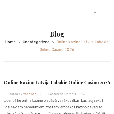
HOME
Blog
ABOUT
Home
Uncategorized
Online Kazino Latvijā Labākie
>
>
SILVER JEWELRY
Online Casino 2026
GOLD JEWELRY
DIAMOND JEWELRY
CONTACT
Online Kazino Latvijā Labākie Online Casino 2026
HOME
|
TEST 3A2CC18A-8855-4A92-BC36-
Posted by
yash soni
Posted on
March 4, 2026
Licencētie online kazino piedāvā vairākus rīkus, kas ļauj sekot
91CDA09022F7
TEST 74862F78-2F70-44F4-810E-
līdzi saviem paradumiem, tostarp ierobežot kazino pavadīto
laiku, kā arī regulāri uzraudzīt savus tēriņus. Bieži vien spēlētāji