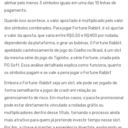
alinhar pelo menos 3 símbolos iguais em uma das 10 linhas de
pagamento.
Quando isso acontece, o valor apostado é multiplicado pelo valor
dos símbolos combinados. Para jogar Fortune Rabbit, é só ajustar
o valor da aposta, que varia entre R$0,50 e R$400 por rodada,
dependendo da plataforma, e girar as bobinas. O Fortune Rabbit,
apelidado carinhosamente de jogo do Coelho no Brasil, é um slot
da mesma série do jogo do Tigrinho, a série Fortune, criada pela
PG Soft. Essa análise detalhada explica como funciona, quanto
os símbolos pagam e se vale a pena jogar o Fortune Rabbit
Embora o Fortune-Rabbit seja um slot, ele pode ser jogado de
forma semelhante a jogos de crash em relação ao
gerenciamento de risco. Em muitos casos, o pacote promocional
pode estar diretamente vinculado a rodadas grátis ou
multiplicadores dentro desse título, tornando o processo ainda
mais atrativo para quem já pretende investir tempo nesse slot.
Por fim, a chave é manter a experiência divertida, explorando as