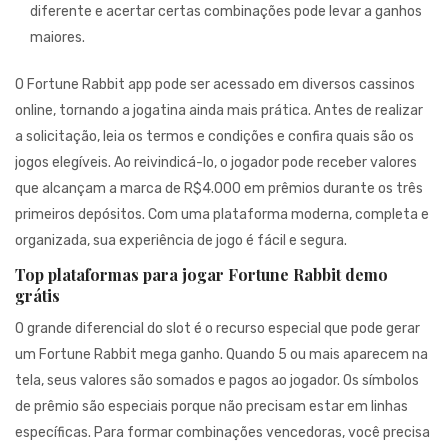
diferente e acertar certas combinações pode levar a ganhos
maiores.
O Fortune Rabbit app pode ser acessado em diversos cassinos
online, tornando a jogatina ainda mais prática. Antes de realizar
a solicitação, leia os termos e condições e confira quais são os
jogos elegíveis. Ao reivindicá-lo, o jogador pode receber valores
que alcançam a marca de R$4.000 em prêmios durante os três
primeiros depósitos. Com uma plataforma moderna, completa e
organizada, sua experiência de jogo é fácil e segura.
Top plataformas para jogar Fortune Rabbit demo
grátis
O grande diferencial do slot é o recurso especial que pode gerar
um Fortune Rabbit mega ganho. Quando 5 ou mais aparecem na
tela, seus valores são somados e pagos ao jogador. Os símbolos
de prêmio são especiais porque não precisam estar em linhas
específicas. Para formar combinações vencedoras, você precisa