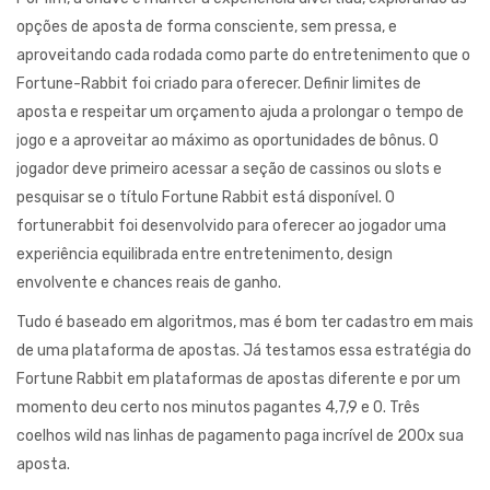
opções de aposta de forma consciente, sem pressa, e
aproveitando cada rodada como parte do entretenimento que o
Fortune-Rabbit foi criado para oferecer. Definir limites de
aposta e respeitar um orçamento ajuda a prolongar o tempo de
jogo e a aproveitar ao máximo as oportunidades de bônus. O
jogador deve primeiro acessar a seção de cassinos ou slots e
pesquisar se o título Fortune Rabbit está disponível. O
fortunerabbit foi desenvolvido para oferecer ao jogador uma
experiência equilibrada entre entretenimento, design
envolvente e chances reais de ganho.
Tudo é baseado em algoritmos, mas é bom ter cadastro em mais
de uma plataforma de apostas. Já testamos essa estratégia do
Fortune Rabbit em plataformas de apostas diferente e por um
momento deu certo nos minutos pagantes 4,7,9 e 0. Três
coelhos wild nas linhas de pagamento paga incrível de 200x sua
aposta.