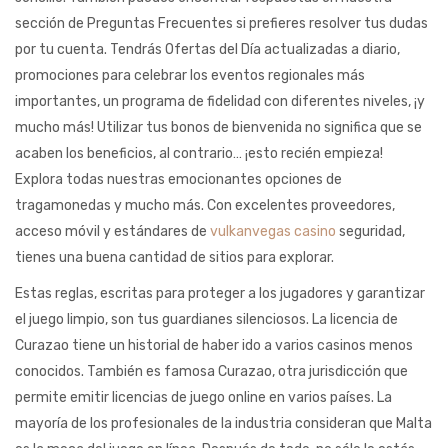
941BC1A78131
sección de Preguntas Frecuentes si prefieres resolver tus dudas
por tu cuenta. Tendrás Ofertas del Día actualizadas a diario,
promociones para celebrar los eventos regionales más
importantes, un programa de fidelidad con diferentes niveles, ¡y
mucho más! Utilizar tus bonos de bienvenida no significa que se
acaben los beneficios, al contrario… ¡esto recién empieza!
Explora todas nuestras emocionantes opciones de
tragamonedas y mucho más. Con excelentes proveedores,
acceso móvil y estándares de
vulkanvegas casino
seguridad,
tienes una buena cantidad de sitios para explorar.
Estas reglas, escritas para proteger a los jugadores y garantizar
el juego limpio, son tus guardianes silenciosos. La licencia de
Curazao tiene un historial de haber ido a varios casinos menos
conocidos. También es famosa Curazao, otra jurisdicción que
permite emitir licencias de juego online en varios países. La
mayoría de los profesionales de la industria consideran que Malta