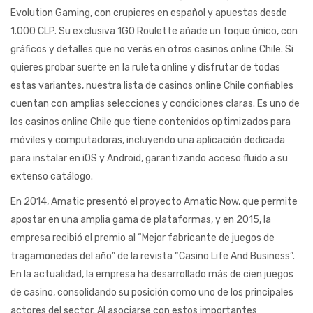
Evolution Gaming, con crupieres en español y apuestas desde
1.000 CLP. Su exclusiva 1GO Roulette añade un toque único, con
gráficos y detalles que no verás en otros casinos online Chile. Si
quieres probar suerte en la ruleta online y disfrutar de todas
estas variantes, nuestra lista de casinos online Chile confiables
cuentan con amplias selecciones y condiciones claras. Es uno de
los casinos online Chile que tiene contenidos optimizados para
móviles y computadoras, incluyendo una aplicación dedicada
para instalar en iOS y Android, garantizando acceso fluido a su
extenso catálogo.
En 2014, Amatic presentó el proyecto Amatic Now, que permite
apostar en una amplia gama de plataformas, y en 2015, la
empresa recibió el premio al “Mejor fabricante de juegos de
tragamonedas del año” de la revista “Casino Life And Business”.
En la actualidad, la empresa ha desarrollado más de cien juegos
de casino, consolidando su posición como uno de los principales
actores del sector. Al asociarse con estos importantes