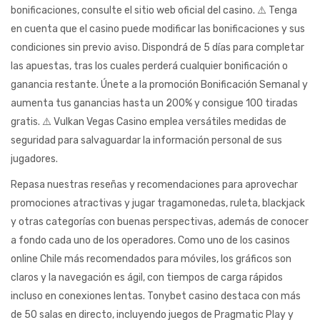
bonificaciones, consulte el sitio web oficial del casino. ⚠️ Tenga
en cuenta que el casino puede modificar las bonificaciones y sus
condiciones sin previo aviso. Dispondrá de 5 días para completar
las apuestas, tras los cuales perderá cualquier bonificación o
ganancia restante. Únete a la promoción Bonificación Semanal y
aumenta tus ganancias hasta un 200% y consigue 100 tiradas
gratis. ⚠️ Vulkan Vegas Casino emplea versátiles medidas de
seguridad para salvaguardar la información personal de sus
jugadores.
Repasa nuestras reseñas y recomendaciones para aprovechar
promociones atractivas y jugar tragamonedas, ruleta, blackjack
y otras categorías con buenas perspectivas, además de conocer
a fondo cada uno de los operadores. Como uno de los casinos
online Chile más recomendados para móviles, los gráficos son
claros y la navegación es ágil, con tiempos de carga rápidos
incluso en conexiones lentas. Tonybet casino destaca con más
de 50 salas en directo, incluyendo juegos de Pragmatic Play y