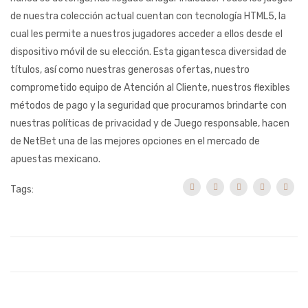
de nuestra colección actual cuentan con tecnología HTML5, la
cual les permite a nuestros jugadores acceder a ellos desde el
dispositivo móvil de su elección. Esta gigantesca diversidad de
títulos, así como nuestras generosas ofertas, nuestro
comprometido equipo de Atención al Cliente, nuestros flexibles
métodos de pago y la seguridad que procuramos brindarte con
nuestras políticas de privacidad y de Juego responsable, hacen
de NetBet una de las mejores opciones en el mercado de
apuestas mexicano.
Tags: