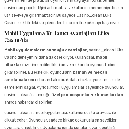
güvenli hem de pratik bir oyun ortamı sağlayan bu sistemler,
casinonun popülerliğini artırmakta ve kullanıcı memnuniyetini en
üst seviyeye çıkarmaktadır. Bu sayede Casino_clean Luks
Casino, sektördeki rakiplerinden bir adım öne çıkmayı başarıyor.
Mobil Uygulama Kullanıcı Avantajları Lüks
Casino’da
Mobil uygulamaların sunduğu avantajlar
, casino_clean Lüks
Casino deneyimini daha da özel kılıyor. Kullanıcılar,
mobil
cihazları
üzerinden diledikleri an ve mekanda oyunun tadını
çıkarabilirler. Bu esneklik, oyuncuların
zaman ve mekan
sınırlamalarını
ortadan kaldırarak daha fazla oyun süresi elde
etmelerini sağlar. Ayrıca, mobil uygulamalar sayesinde oyuncular,
casino_clean’in sunduğu
özel promosyonlar ve bonuslardan
anında haberdar olabilirler.
casino_clean’in mobil uygulaması, kullanıcı dostu arayüzü ile
dikkat çeker. Oyuncular, sadece birkaç dokunuşla en sevdikleri
oyunlara erişebilirler. Uygulama içinde sunulan oyun çeşitliliği,