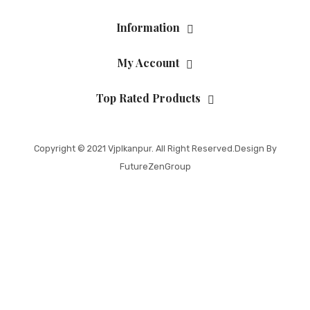
Information
My Account
Top Rated Products
Copyright © 2021
Vjplkanpur
. All Right Reserved.Design By
FutureZenGroup