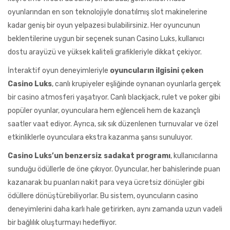
oyunlarından en son teknolojiyle donatılmış slot makinelerine
kadar geniş bir oyun yelpazesi bulabilirsiniz. Her oyuncunun
beklentilerine uygun bir seçenek sunan Casino Luks, kullanıcı
dostu arayüzü ve yüksek kaliteli grafikleriyle dikkat çekiyor.
İnteraktif oyun deneyimleriyle
oyuncuların ilgisini çeken
Casino Luks
, canlı krupiyeler eşliğinde oynanan oyunlarla gerçek
bir casino atmosferi yaşatıyor. Canlı blackjack, rulet ve poker gibi
popüler oyunlar, oyunculara hem eğlenceli hem de kazançlı
saatler vaat ediyor. Ayrıca, sık sık düzenlenen turnuvalar ve özel
etkinliklerle oyunculara ekstra kazanma şansı sunuluyor.
Casino Luks’un benzersiz sadakat programı
, kullanıcılarına
sunduğu ödüllerle de öne çıkıyor. Oyuncular, her bahislerinde puan
kazanarak bu puanları nakit para veya ücretsiz dönüşler gibi
ödüllere dönüştürebiliyorlar. Bu sistem, oyuncuların casino
deneyimlerini daha karlı hale getirirken, aynı zamanda uzun vadeli
bir bağlılık oluşturmayı hedefliyor.