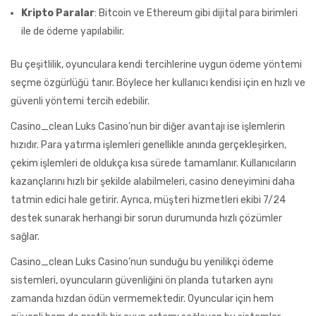
Kripto Paralar
: Bitcoin ve Ethereum gibi dijital para birimleri
ile de ödeme yapılabilir.
Bu çeşitlilik, oyunculara kendi tercihlerine uygun ödeme yöntemi
seçme özgürlüğü tanır. Böylece her kullanıcı kendisi için en hızlı ve
güvenli yöntemi tercih edebilir.
Casino_clean Luks Casino’nun bir diğer avantajı ise işlemlerin
hızıdır. Para yatırma işlemleri genellikle anında gerçekleşirken,
çekim işlemleri de oldukça kısa sürede tamamlanır. Kullanıcıların
kazançlarını hızlı bir şekilde alabilmeleri, casino deneyimini daha
tatmin edici hale getirir. Ayrıca, müşteri hizmetleri ekibi 7/24
destek sunarak herhangi bir sorun durumunda hızlı çözümler
sağlar.
Casino_clean Luks Casino’nun sunduğu bu yenilikçi ödeme
sistemleri, oyuncuların güvenliğini ön planda tutarken aynı
zamanda hızdan ödün vermemektedir. Oyuncular için hem