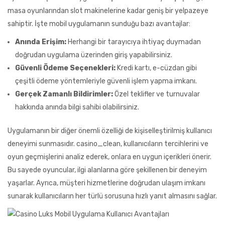
masa oyunlarından slot makinelerine kadar geniş bir yelpazeye
sahiptir. İşte mobil uygulamanın sunduğu bazı avantajlar:
Anında Erişim:
Herhangi bir tarayıcıya ihtiyaç duymadan
doğrudan uygulama üzerinden giriş yapabilirsiniz.
Güvenli Ödeme Seçenekleri:
Kredi kartı, e-cüzdan gibi
çeşitli ödeme yöntemleriyle güvenli işlem yapma imkanı.
Gerçek Zamanlı Bildirimler:
Özel teklifler ve turnuvalar
hakkında anında bilgi sahibi olabilirsiniz.
Uygulamanın bir diğer önemli özelliği de kişiselleştirilmiş kullanıcı
deneyimi sunmasıdır. casino_clean, kullanıcıların tercihlerini ve
oyun geçmişlerini analiz ederek, onlara en uygun içerikleri önerir.
Bu sayede oyuncular, ilgi alanlarına göre şekillenen bir deneyim
yaşarlar. Ayrıca, müşteri hizmetlerine doğrudan ulaşım imkanı
sunarak kullanıcıların her türlü sorusuna hızlı yanıt almasını sağlar.