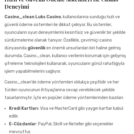
Deneyimi
Casino_clean Luks Casino
, kullanıcılarına sunduğu hızlı ve
güvenli ödeme sistemleri ile dikkat çekiyor. Bu sistemler,
oyuncuların oyun deneyimlerini kesintisiz ve güvenilir bir şekilde
sürdürmelerine olanak tanıyor. Özellikle, çevrimiçi casino
dünyasında
güvenlik
en önemli unsurlardan biri haline gelmiş
durumda. Casino_clean, kullanıcı verilerini korumak için gelişmiş
şifreleme teknolojileri kullanarak, oyuncuların gönül rahatlığıyla
işlem yapabilmelerini sağlıyor.
Casino_clean’de ödeme yöntemleri oldukça çeşitlidir ve her
türden oyuncunun ihtiyaçlarına cevap verebilecek şekilde
tasarlanmıştır. İşte en popüler ödeme yöntemlerinden bazıları:
Kredi Kartları
: Visa ve MasterCard gibi yaygın kartlar kabul
edilir.
E-Cüzdanlar
: PayPal, Skrill ve Neteller gibi seçenekler
mevcuttur.