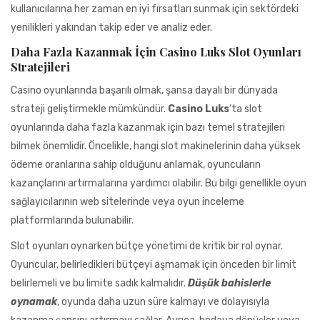
kullanıcılarına her zaman en iyi fırsatları sunmak için sektördeki
yenilikleri yakından takip eder ve analiz eder.
Daha Fazla Kazanmak İçin Casino Luks Slot Oyunları
Stratejileri
Casino oyunlarında başarılı olmak, şansa dayalı bir dünyada
strateji geliştirmekle mümkündür.
Casino Luks
‘ta slot
oyunlarında daha fazla kazanmak için bazı temel stratejileri
bilmek önemlidir. Öncelikle, hangi slot makinelerinin daha yüksek
ödeme oranlarına sahip olduğunu anlamak, oyuncuların
kazançlarını artırmalarına yardımcı olabilir. Bu bilgi genellikle oyun
sağlayıcılarının web sitelerinde veya oyun inceleme
platformlarında bulunabilir.
Slot oyunları oynarken bütçe yönetimi de kritik bir rol oynar.
Oyuncular, belirledikleri bütçeyi aşmamak için önceden bir limit
belirlemeli ve bu limite sadık kalmalıdır.
Düşük bahislerle
oynamak
, oyunda daha uzun süre kalmayı ve dolayısıyla