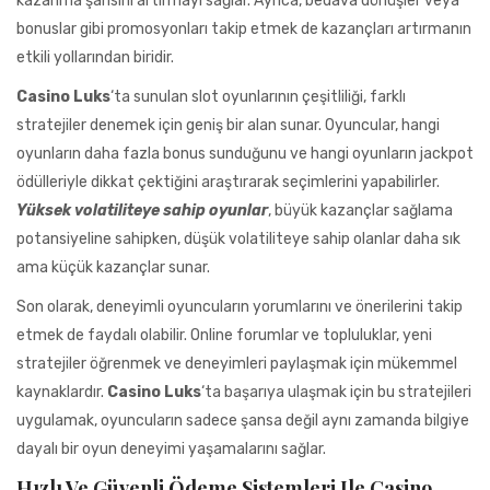
kazanma şansını artırmayı sağlar. Ayrıca, bedava dönüşler veya
bonuslar gibi promosyonları takip etmek de kazançları artırmanın
etkili yollarından biridir.
Casino Luks
‘ta sunulan slot oyunlarının çeşitliliği, farklı
stratejiler denemek için geniş bir alan sunar. Oyuncular, hangi
oyunların daha fazla bonus sunduğunu ve hangi oyunların jackpot
ödülleriyle dikkat çektiğini araştırarak seçimlerini yapabilirler.
Yüksek volatiliteye sahip oyunlar
, büyük kazançlar sağlama
potansiyeline sahipken, düşük volatiliteye sahip olanlar daha sık
ama küçük kazançlar sunar.
Son olarak, deneyimli oyuncuların yorumlarını ve önerilerini takip
etmek de faydalı olabilir. Online forumlar ve topluluklar, yeni
stratejiler öğrenmek ve deneyimleri paylaşmak için mükemmel
kaynaklardır.
Casino Luks
‘ta başarıya ulaşmak için bu stratejileri
uygulamak, oyuncuların sadece şansa değil aynı zamanda bilgiye
dayalı bir oyun deneyimi yaşamalarını sağlar.
Hızlı Ve Güvenli Ödeme Sistemleri Ile Casino