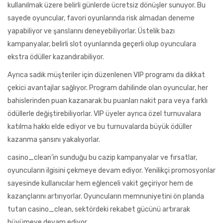
kullanılmak üzere belirli günlerde ücretsiz dönüşler sunuyor. Bu
sayede oyuncular, favori oyunlarında risk almadan deneme
yapabiliyor ve şanslarını deneyebiliyorlar. Üstelik bazı
kampanyalar, belirli slot oyunlarında geçerli olup oyunculara
ekstra ödüller kazandırabiliyor.
Ayrıca sadık müşteriler için düzenlenen VIP programı da dikkat
çekici avantajlar sağlıyor. Program dahilinde olan oyuncular, her
bahislerinden puan kazanarak bu puanları nakit para veya farklı
ödüllerle değiştirebiliyorlar. VIP üyeler ayrıca özel turnuvalara
katılma hakkı elde ediyor ve bu turnuvalarda büyük ödüller
kazanma şansını yakalıyorlar.
casino_clean’in sunduğu bu cazip kampanyalar ve fırsatlar,
oyuncuların ilgisini çekmeye devam ediyor. Yenilikçi promosyonlar
sayesinde kullanıcılar hem eğlenceli vakit geçiriyor hem de
kazançlarını artırıyorlar. Oyuncuların memnuniyetini ön planda
tutan casino_clean, sektördeki rekabet gücünü artırarak
büyümeye devam ediyor.