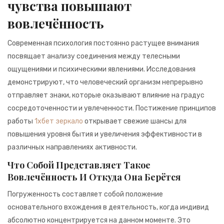
чувства повышают
941BC1A78131
вовлечённость
Современная психология постоянно растущее внимания
посвящает анализу соединения между телесными
ощущениями и психическими явлениями. Исследования
демонстрируют, что человеческий организм непрерывно
отправляет знаки, которые оказывают влияние на градус
сосредоточенности и увлеченности. Постижение принципов
работы
1хбет зеркало
открывает свежие шансы для
повышения уровня бытия и увеличения эффективности в
различных направлениях активности.
Что Собой Представляет Такое
Вовлечённость И Откуда Она Берётся
Погруженность составляет собой положение
основательного вхождения в деятельность, когда индивид
абсолютно концентрируется на данном моменте. Это