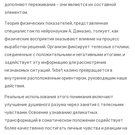
дополняют переживания – они являются их составной
элементом.
Теория физических показателей, представленная
специалистом по нейронаукам А. Дамазио, толкует, как
физические восприятия оказывают влияние на процесс
выработки решений. Организм фиксирует телесные отклики,
соединенные с положительными и негативными итогами, и
задействует эту информацию для рассмотрения
незнакомых ситуаций. 1xbet казино превращается в
внутренне расположенным ориентиром, руководящим наше
действия.
Реальные использования этого понимания включают
улучшение душевного разума через занятия с телесными
чувствами. Освоение узнаванию деликатных
трансформаций в соматическом положении содействует
более качественно постигать личные чувства и реакции на