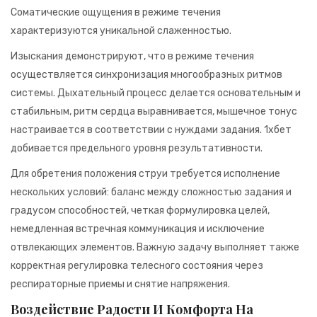
Соматические ощущения в режиме течения
характеризуются уникальной слаженностью.
Изыскания демонстрируют, что в режиме течения
осуществляется синхронизация многообразных ритмов
системы. Дыхательный процесс делается основательным и
стабильным, ритм сердца выравнивается, мышечное тонус
настраивается в соответствии с нуждами задания. 1хбет
добивается предельного уровня результативности.
Для обретения положения струи требуется исполнение
нескольких условий: баланс между сложностью задания и
градусом способностей, четкая формулировка целей,
немедленная встречная коммуникация и исключение
отвлекающих элементов. Важную задачу выполняет также
корректная регулировка телесного состояния через
респираторные приемы и снятие напряжения.
Воздействие Радости И Комфорта На