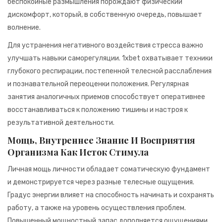
беспокойные размышления порождают физический
дискомфорт, который, в собственную очередь, повышает
волнение.
Для устранения негативного воздействия стресса важно
улучшать навыки саморегуляции. 1xbet охватывает техники
глубокого респирации, постепенной телесной расслабления
и познавательной переоценки положения. Регулярная
занятия аналогичных приемов способствует оперативнее
восстанавливаться к положению тишины и настроя к
результативной деятельности.
Мощь, Внутреннее Знание И Восприятия
Организма Как Исток Стимула
Личная мощь личности обладает соматическую фундамент
и демонстрируется через разные телесные ощущения.
Градус энергии влияет на способность начинать и сохранять
работу, а также на уровень осуществления проблем.
Повышенный мощностный запас дополняется ощущениями