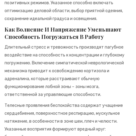
позитивных режимов. Указанное способно включать
оптимизацию деловой области, выбор приятной одеяния,
сохранение идеальной градуса и освещения.
Как Волнение И Напряжение Уменьшают
Способность Погружаться В Работу
Длительный стресс и тревожность производят пагубное
воздействие на способность к концентрации и глубокому
погружению. Включение симпатической неврологической
механизма приводит к освобождению кортизола и
адреналина, которые расстраивают обычную
функционирование лобной зоны – зоны мозга,
ответственной за управляющие способности.
Телесные проявления беспокойства содержат учащение
сердцебиения, поверхностное респирацию, мускульное
натяжение, в особенности в зоне шеи, плеч и челюсти.
Указанные восприятия формируют вредный круг: