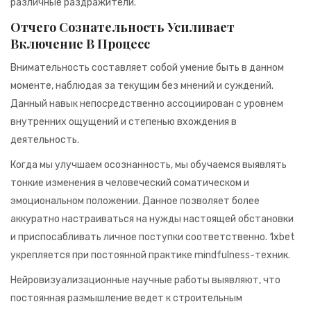
различные раздражители.
Отчего Сознательность Усиливает
Включение В Процесс
Внимательность составляет собой умение быть в данном
моменте, наблюдая за текущим без мнений и суждений.
Данный навык непосредственно ассоциирован с уровнем
внутренних ощущений и степенью вхождения в
деятельность.
Когда мы улучшаем осознанность, мы обучаемся выявлять
тонкие изменения в человеческий соматическом и
эмоциональном положении. Данное позволяет более
аккуратно настраиваться на нужды настоящей обстановки
и приспосабливать личное поступки соответственно. 1xbet
укрепляется при постоянной практике mindfulness-техник.
Нейровизуализационные научные работы выявляют, что
постоянная размышление ведет к строительным