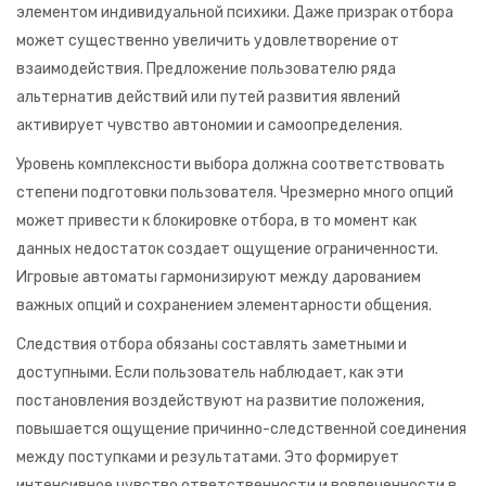
элементом индивидуальной психики. Даже призрак отбора
может существенно увеличить удовлетворение от
взаимодействия. Предложение пользователю ряда
альтернатив действий или путей развития явлений
активирует чувство автономии и самоопределения.
Уровень комплексности выбора должна соответствовать
степени подготовки пользователя. Чрезмерно много опций
может привести к блокировке отбора, в то момент как
данных недостаток создает ощущение ограниченности.
Игровые автоматы гармонизируют между дарованием
важных опций и сохранением элементарности общения.
Следствия отбора обязаны составлять заметными и
доступными. Если пользователь наблюдает, как эти
постановления воздействуют на развитие положения,
повышается ощущение причинно-следственной соединения
между поступками и результатами. Это формирует
интенсивное чувство ответственности и вовлеченности в