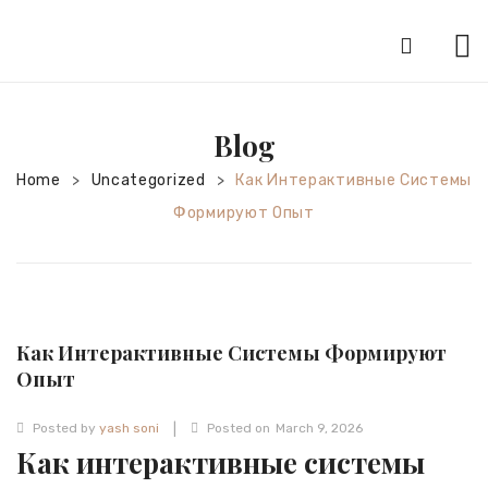
HOME
Blog
ABOUT
Home
Uncategorized
Как Интерактивные Системы
>
>
SILVER JEWELRY
Формируют Опыт
GOLD JEWELRY
DIAMOND JEWELRY
CONTACT
Как Интерактивные Системы Формируют
HOME
Опыт
TEST 3A2CC18A-8855-4A92-BC36-
|
Posted by
yash soni
Posted on
March 9, 2026
91CDA09022F7
TEST 74862F78-2F70-44F4-810E-
Как интерактивные системы