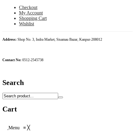
Checkout
My Account
Shopping Cart
Wishlist
Address:
Shop No. 3, Indra Market, Sisamau Bazar, Kanpur-208012
Contact No:
0512-2545738
Search
Cart
Menu
≡
╳