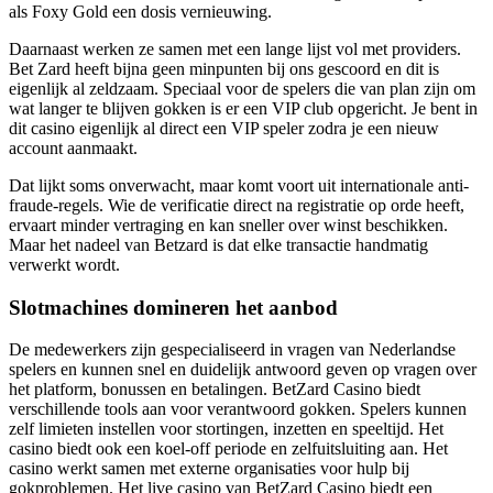
als Foxy Gold een dosis vernieuwing.
Daarnaast werken ze samen met een lange lijst vol met providers.
Bet Zard heeft bijna geen minpunten bij ons gescoord en dit is
eigenlijk al zeldzaam. Speciaal voor de spelers die van plan zijn om
wat langer te blijven gokken is er een VIP club opgericht. Je bent in
dit casino eigenlijk al direct een VIP speler zodra je een nieuw
account aanmaakt.
Dat lijkt soms onverwacht, maar komt voort uit internationale anti-
fraude-regels. Wie de verificatie direct na registratie op orde heeft,
ervaart minder vertraging en kan sneller over winst beschikken.
Maar het nadeel van Betzard is dat elke transactie handmatig
verwerkt wordt.
Slotmachines domineren het aanbod
De medewerkers zijn gespecialiseerd in vragen van Nederlandse
spelers en kunnen snel en duidelijk antwoord geven op vragen over
het platform, bonussen en betalingen. BetZard Casino biedt
verschillende tools aan voor verantwoord gokken. Spelers kunnen
zelf limieten instellen voor stortingen, inzetten en speeltijd. Het
casino biedt ook een koel-off periode en zelfuitsluiting aan. Het
casino werkt samen met externe organisaties voor hulp bij
gokproblemen. Het live casino van BetZard Casino biedt een