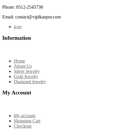
Phone: 0512-2545738
Email: contact@vjplkanpur.com
icon
Information
Home
About Us
Silver Jewelry
Gold Jewelry
Diamond Jewelry
My Account
My account
Shopping Cart
Checkout