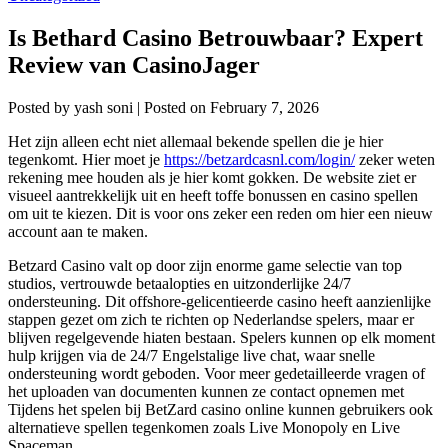
Is Bethard Casino Betrouwbaar? Expert
Review van CasinoJager
Posted by
yash soni
|
Posted on
February 7, 2026
Het zijn alleen echt niet allemaal bekende spellen die je hier
tegenkomt. Hier moet je
https://betzardcasnl.com/login/
zeker weten
rekening mee houden als je hier komt gokken. De website ziet er
visueel aantrekkelijk uit en heeft toffe bonussen en casino spellen
om uit te kiezen. Dit is voor ons zeker een reden om hier een nieuw
account aan te maken.
Betzard Casino valt op door zijn enorme game selectie van top
studios, vertrouwde betaalopties en uitzonderlijke 24/7
ondersteuning. Dit offshore-gelicentieerde casino heeft aanzienlijke
stappen gezet om zich te richten op Nederlandse spelers, maar er
blijven regelgevende hiaten bestaan. Spelers kunnen op elk moment
hulp krijgen via de 24/7 Engelstalige live chat, waar snelle
ondersteuning wordt geboden. Voor meer gedetailleerde vragen of
het uploaden van documenten kunnen ze contact opnemen met
Tijdens het spelen bij BetZard casino online kunnen gebruikers ook
alternatieve spellen tegenkomen zoals Live Monopoly en Live
Spaceman.