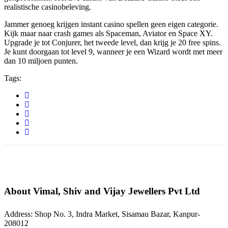
realistische casinobeleving.
Jammer genoeg krijgen instant casino spellen geen eigen categorie.
Kijk maar naar crash games als Spaceman, Aviator en Space XY.
Upgrade je tot Conjurer, het tweede level, dan krijg je 20 free spins.
Je kunt doorgaan tot level 9, wanneer je een Wizard wordt met meer
dan 10 miljoen punten.
Tags:
About Vimal, Shiv and Vijay Jewellers Pvt Ltd
Address: Shop No. 3, Indra Market, Sisamau Bazar, Kanpur-
208012