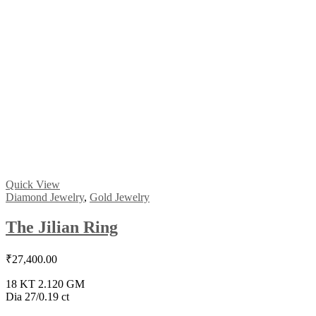
Quick View
Diamond Jewelry
,
Gold Jewelry
The Jilian Ring
₹
27,400.00
18 KT 2.120 GM
Dia 27/0.19 ct