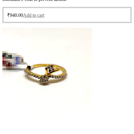
₹
940.00
Add to cart