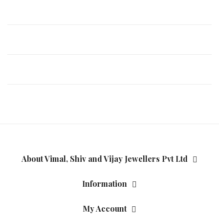
About Vimal, Shiv and Vijay Jewellers Pvt Ltd
Information
My Account