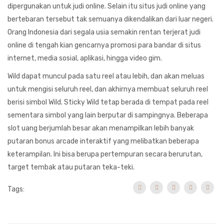
dipergunakan untuk judi online. Selain itu situs judi online yang
bertebaran tersebut tak semuanya dikendalikan dari luar negeri.
Orang Indonesia dari segala usia semakin rentan terjerat judi
online di tengah kian gencarnya promosi para bandar di situs
internet, media sosial, aplikasi, hingga video gim.
Wild dapat muncul pada satu reel atau lebih, dan akan meluas
untuk mengisi seluruh reel, dan akhirnya membuat seluruh reel
berisi simbol Wild. Sticky Wild tetap berada di tempat pada reel
sementara simbol yang lain berputar di sampingnya. Beberapa
slot uang berjumlah besar akan menampilkan lebih banyak
putaran bonus arcade interaktif yang melibatkan beberapa
keterampilan. Ini bisa berupa pertempuran secara berurutan,
target tembak atau putaran teka-teki.
Tags: