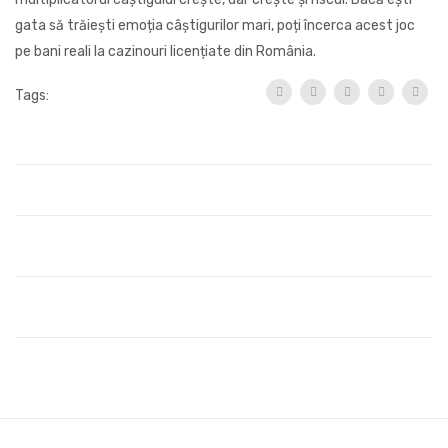
gata să trăiești emoția câștigurilor mari, poți încerca acest joc
pe bani reali la cazinouri licențiate din România.
Tags: