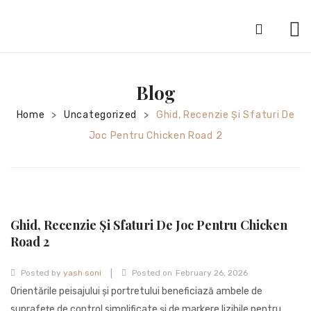
HOME
Blog
ABOUT
Home
Uncategorized
Ghid, Recenzie Și Sfaturi De
>
>
SILVER JEWELRY
Joc Pentru Chicken Road 2
GOLD JEWELRY
DIAMOND JEWELRY
CONTACT
Ghid, Recenzie Și Sfaturi De Joc Pentru Chicken
HOME
Road 2
TEST 3A2CC18A-8855-4A92-BC36-
|
Posted by
yash soni
Posted on
February 26, 2026
91CDA09022F7
TEST 74862F78-2F70-44F4-810E-
Orientările peisajului și portretului beneficiază ambele de
suprafețe de control simplificate și de markere lizibile pentru