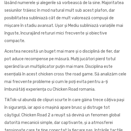
lăsând numerele și alegerile să vorbească de la sine. Majoritatea
sesiunilor trăiesc în mod natural mult sub acest plafon, dar
posibilitatea subliniază cât de mult valorează compușii de
mișcare în stadiu avansat. Ușor și Mediu subliniază variațiile mai
înguste, încurajând retururi mici frecvente și obiective
compacte.
Acestea necesită un buget mai mare și o disciplină de fier, dar
pot aduce recompense pe măsură. Mulți jucători pierd totul
sperând la un multiplicator puțin mai mare. Disciplina este
esențială în acest chicken cross the road game. Să analizăm cele
mai frecvente probleme și cum le poți evita pentru a-ți
îmbunătăți experiența cu Chicken Road romania.
TikTok-ul abundă de clipuri scurte în care găina trece câțiva pași
în siguranță, iar apoi o mașină apare brusc și distruge tot
câștigul. Chicken Road 2 a reușit să devină un fenomen global
datorită mecanicii simple, dar captivante, și a atmosferei
tensionate care te ține conectat la fiecare pas. Intrările tactile