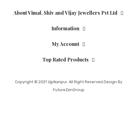
About Vimal, Shiv and Vijay Jewellers Pvt Ltd
Information
My Account
Top Rated Products
Copyright © 2021
Vjplkanpur
. All Right Reserved.Design By
FutureZenGroup