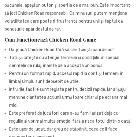
păcănele, apeși un buton și speri la ce e mai bun. Este important
să joci Chicken Road responsabil. Ca minusuri, putem menționa
volatilitatea care poate fi frustrantă pentru unii și faptul că
bonusurile apar destul de rar.
Cum Funcționează Chicken Road Game
Da, joacă Chicken Road fără să cheltuiești bani deloc!!
Totuși, citește cu atenție termenii și condițiile, în special
cerințele de rulaj, înainte de a accepta un bonus.
Pentru un format rapid, accesul rapid la cont și termenii în
limbaj simplu sunt deosebit de utile.
Intrările tactile sunt reglate pentru decizii rapide, iar afișajul
menține claritatea acțiunii următoare chiar și pe ecrane mai
mici.
Este preferat de jucătorii care s-au familiarizat deja cu
regulile și vor mai multă emoție, fără a risca totul dintr-o dată.
Este ușor de jucat, dar greu de stăpânit, ceea ce îl face