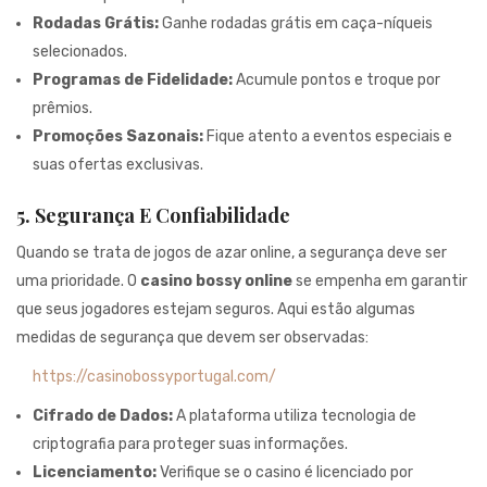
Rodadas Grátis:
Ganhe rodadas grátis em caça-níqueis
selecionados.
Programas de Fidelidade:
Acumule pontos e troque por
prêmios.
Promoções Sazonais:
Fique atento a eventos especiais e
suas ofertas exclusivas.
5. Segurança E Confiabilidade
Quando se trata de jogos de azar online, a segurança deve ser
uma prioridade. O
casino bossy online
se empenha em garantir
que seus jogadores estejam seguros. Aqui estão algumas
medidas de segurança que devem ser observadas:
https://casinobossyportugal.com/
Cifrado de Dados:
A plataforma utiliza tecnologia de
criptografia para proteger suas informações.
Licenciamento:
Verifique se o casino é licenciado por