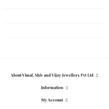
About Vimal, Shiv and Vijay Jewellers Pvt Ltd
Information
My Account