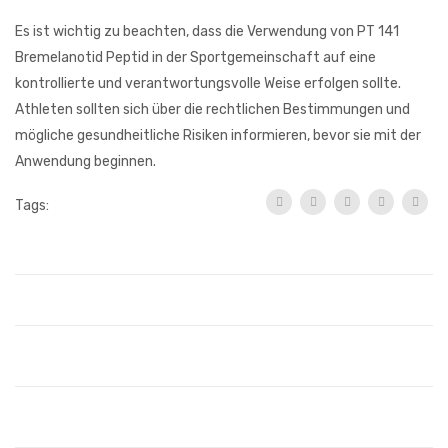
Es ist wichtig zu beachten, dass die Verwendung von PT 141
Bremelanotid Peptid in der Sportgemeinschaft auf eine
kontrollierte und verantwortungsvolle Weise erfolgen sollte.
Athleten sollten sich über die rechtlichen Bestimmungen und
mögliche gesundheitliche Risiken informieren, bevor sie mit der
Anwendung beginnen.
Tags: