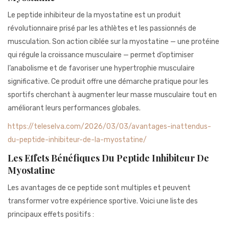
941BC1A78131
Le peptide inhibiteur de la myostatine est un produit
révolutionnaire prisé par les athlètes et les passionnés de
musculation. Son action ciblée sur la myostatine — une protéine
qui régule la croissance musculaire — permet d’optimiser
l’anabolisme et de favoriser une hypertrophie musculaire
significative. Ce produit offre une démarche pratique pour les
sportifs cherchant à augmenter leur masse musculaire tout en
améliorant leurs performances globales.
https://teleselva.com/2026/03/03/avantages-inattendus-
du-peptide-inhibiteur-de-la-myostatine/
Les Effets Bénéfiques Du Peptide Inhibiteur De
Myostatine
Les avantages de ce peptide sont multiples et peuvent
transformer votre expérience sportive. Voici une liste des
principaux effets positifs :