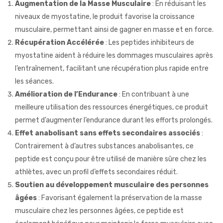
Augmentation de la Masse Musculaire
: En réduisant les
niveaux de myostatine, le produit favorise la croissance
musculaire, permettant ainsi de gagner en masse et en force.
Récupération Accélérée
: Les peptides inhibiteurs de
myostatine aident à réduire les dommages musculaires après
l’entraînement, facilitant une récupération plus rapide entre
les séances.
Amélioration de l’Endurance
: En contribuant à une
meilleure utilisation des ressources énergétiques, ce produit
permet d’augmenter l’endurance durant les efforts prolongés.
Effet anabolisant sans effets secondaires associés
:
Contrairement à d’autres substances anabolisantes, ce
peptide est conçu pour être utilisé de manière sûre chez les
athlètes, avec un profil d’effets secondaires réduit.
Soutien au développement musculaire des personnes
âgées
: Favorisant également la préservation de la masse
musculaire chez les personnes âgées, ce peptide est