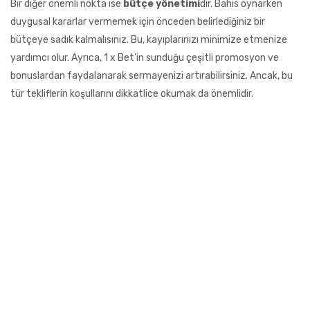
Bir diğer önemli nokta ise
bütçe yönetimi
dir. Bahis oynarken
duygusal kararlar vermemek için önceden belirlediğiniz bir
bütçeye sadık kalmalısınız. Bu, kayıplarınızı minimize etmenize
yardımcı olur. Ayrıca, 1 x Bet’in sunduğu çeşitli promosyon ve
bonuslardan faydalanarak sermayenizi artırabilirsiniz. Ancak, bu
tür tekliflerin koşullarını dikkatlice okumak da önemlidir.