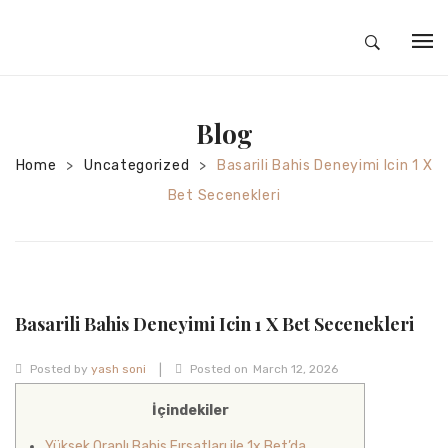
HOME
Blog
ABOUT
Home
Uncategorized
Basarili Bahis Deneyimi Icin 1 X
>
>
SILVER JEWELRY
Bet Secenekleri
GOLD JEWELRY
DIAMOND JEWELRY
CONTACT
Basarili Bahis Deneyimi Icin 1 X Bet Secenekleri
HOME
|
TEST 3A2CC18A-8855-4A92-BC36-
Posted by
yash soni
Posted on
March 12, 2026
İçindekiler
91CDA09022F7
TEST 74862F78-2F70-44F4-810E-
Yüksek Oranlı Bahis Fırsatları ile 1x Bet’da