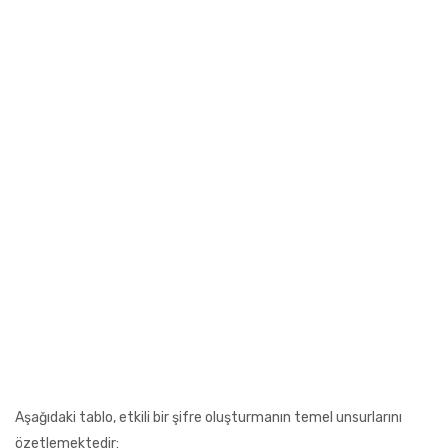
Aşağıdaki tablo, etkili bir şifre oluşturmanın temel unsurlarını
özetlemektedir: