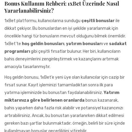
Bonus Kullanım Rehberi: 1xBet Üzerinde Nasıl
Yararlanabilirsiniz?
1xBet platformu, kullanıcılarına sunduğu
çeşitli bonuslar
ile
dikkat çekiyor. Bu bonuslardan en iyi şekilde yararlanmak için
öncelikle hangi tür bonusların mevcut olduğunu bilmek önemlidir.
1xBet’te
hoş geldin bonusları
,
yatırım bonusları
ve
sadakat
programları
gibi çeşitli fırsatlar bulunur. Her biri, kullanıcıların
bahis deneyimlerini zenginleştirmek ve kazançlarını artırmak
amacıyla tasarlanmıştır.
Hoş geldin bonusu, 1xBet’e yeni üye olan kullanıcılar için cazip bir
fırsat sunar. Kayıt işleminizi tamamladıktan sonra ilk para
yatırma işleminizde bu bonustan faydalanabilirsiniz.
Yatırım
miktarınıza göre belirlenen oranlarda
bonus kazanarak,
bahis yaparken daha fazla risk alabilir ve potansiyel kazancınızı
artırabilirsiniz. Ancak, bu bonustan yararlanırken dikkat edilmesi
gereken bazı şartlar bulunmaktadır; örneğin, belirli bir süre içinde
kullanılmayan bonuslar geçerliliğini yitirebilir.