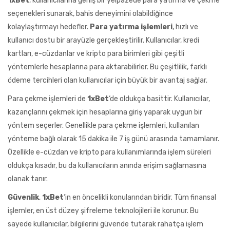
1xBet
, kullanıcılarına geniş bir yelpazede para yatırma ve çekme
seçenekleri sunarak, bahis deneyimini olabildiğince
kolaylaştırmayı hedefler.
Para yatırma işlemleri
, hızlı ve
kullanıcı dostu bir arayüzle gerçekleştirilir. Kullanıcılar, kredi
kartları, e-cüzdanlar ve kripto para birimleri gibi çeşitli
yöntemlerle hesaplarına para aktarabilirler. Bu çeşitlilik, farklı
ödeme tercihleri olan kullanıcılar için büyük bir avantaj sağlar.
Para çekme işlemleri de
1xBet
‘de oldukça basittir. Kullanıcılar,
kazançlarını çekmek için hesaplarına giriş yaparak uygun bir
yöntem seçerler. Genellikle para çekme işlemleri, kullanılan
yönteme bağlı olarak 15 dakika ile 7 iş günü arasında tamamlanır.
Özellikle e-cüzdan ve kripto para kullanımlarında işlem süreleri
oldukça kısadır, bu da kullanıcıların anında erişim sağlamasına
olanak tanır.
Güvenlik
,
1xBet
‘in en öncelikli konularından biridir. Tüm finansal
işlemler, en üst düzey şifreleme teknolojileri ile korunur. Bu
sayede kullanıcılar, bilgilerini güvende tutarak rahatça işlem