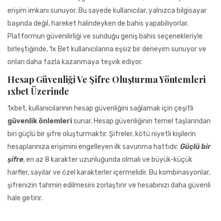
erişim imkanı sunuyor. Bu sayede kullanıcılar, yalnızca bilgisayar
başında değil, hareket halindeyken de bahis yapabiliyorlar.
Platformun güvenilirliği ve sunduğu geniş bahis seçenekleriyle
birleştiğinde, 1x Bet kullanıcılarına eşsiz bir deneyim sunuyor ve
onları daha fazla kazanmaya teşvik ediyor.
Hesap Güvenliği Ve Şifre Oluşturma Yöntemleri
1xbet Üzerinde
1xbet, kullanıcılarının hesap güvenliğini sağlamak için çeşitli
güvenlik önlemleri
sunar. Hesap güvenliğinin temel taşlarından
biri güçlü bir şifre oluşturmaktır. Şifreler, kötü niyetli kişilerin
hesaplarınıza erişimini engelleyen ilk savunma hattıdır.
Güçlü bir
şifre
, en az 8 karakter uzunluğunda olmalı ve büyük-küçük
harfler, sayılar ve özel karakterler içermelidir. Bu kombinasyonlar,
şifrenizin tahmin edilmesini zorlaştırır ve hesabınızı daha güvenli
hale getirir.