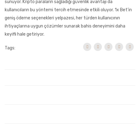
sunuyor. Kripto paraların sağladığı güvenlik avantajı da
kullanıcıların bu yöntemi tercih etmesinde etkili oluyor. 1x Bet’in
geniş ödeme seçenekleri yelpazesi, her türden kullanıcının
ihtiyaçlarına uygun çözümler sunarak bahis deneyimini daha
keyifli hale getiriyor.
Tags: