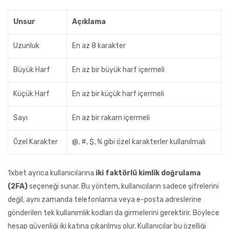
Unsur
Açıklama
Uzunluk
En az 8 karakter
Büyük Harf
En az bir büyük harf içermeli
Küçük Harf
En az bir küçük harf içermeli
Sayı
En az bir rakam içermeli
Özel Karakter
@, #, $, % gibi özel karakterler kullanılmalı
1xbet ayrıca kullanıcılarına
iki faktörlü kimlik doğrulama
(2FA)
seçeneği sunar. Bu yöntem, kullanıcıların sadece şifrelerini
değil, aynı zamanda telefonlarına veya e-posta adreslerine
gönderilen tek kullanımlık kodları da girmelerini gerektirir. Böylece
hesap güvenliği iki katına çıkarılmış olur. Kullanıcılar bu özelliği