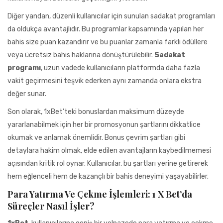
Diğer yandan, düzenli kullanıcılar için sunulan sadakat programları
da oldukça avantajlıdır. Bu programlar kapsamında yapılan her
bahis size puan kazandırır ve bu puanlar zamanla farklı ödüllere
veya ücretsiz bahis haklarına dönüştürülebilir.
Sadakat
programı
, uzun vadede kullanıcıların platformda daha fazla
vakit geçirmesini teşvik ederken aynı zamanda onlara ekstra
değer sunar.
Son olarak, 1xBet’teki bonuslardan maksimum düzeyde
yararlanabilmek için her bir promosyonun şartlarını dikkatlice
okumak ve anlamak önemlidir. Bonus çevrim şartları gibi
detaylara hakim olmak, elde edilen avantajların kaybedilmemesi
açısından kritik rol oynar. Kullanıcılar, bu şartları yerine getirerek
hem eğlenceli hem de kazançlı bir bahis deneyimi yaşayabilirler.
Para Yatırma Ve Çekme İşlemleri: 1 X Bet’da
Süreçler Nasıl İşler?