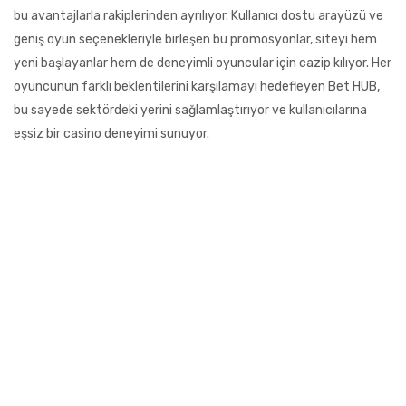
bu avantajlarla rakiplerinden ayrılıyor. Kullanıcı dostu arayüzü ve
geniş oyun seçenekleriyle birleşen bu promosyonlar, siteyi hem
yeni başlayanlar hem de deneyimli oyuncular için cazip kılıyor. Her
oyuncunun farklı beklentilerini karşılamayı hedefleyen Bet HUB,
bu sayede sektördeki yerini sağlamlaştırıyor ve kullanıcılarına
eşsiz bir casino deneyimi sunuyor.