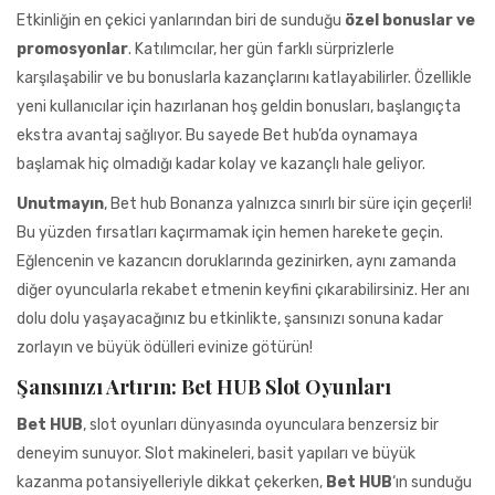
Etkinliğin en çekici yanlarından biri de sunduğu
özel bonuslar ve
promosyonlar
. Katılımcılar, her gün farklı sürprizlerle
karşılaşabilir ve bu bonuslarla kazançlarını katlayabilirler. Özellikle
yeni kullanıcılar için hazırlanan hoş geldin bonusları, başlangıçta
ekstra avantaj sağlıyor. Bu sayede Bet hub’da oynamaya
başlamak hiç olmadığı kadar kolay ve kazançlı hale geliyor.
Unutmayın
, Bet hub Bonanza yalnızca sınırlı bir süre için geçerli!
Bu yüzden fırsatları kaçırmamak için hemen harekete geçin.
Eğlencenin ve kazancın doruklarında gezinirken, aynı zamanda
diğer oyuncularla rekabet etmenin keyfini çıkarabilirsiniz. Her anı
dolu dolu yaşayacağınız bu etkinlikte, şansınızı sonuna kadar
zorlayın ve büyük ödülleri evinize götürün!
Şansınızı Artırın: Bet HUB Slot Oyunları
Bet HUB
, slot oyunları dünyasında oyunculara benzersiz bir
deneyim sunuyor. Slot makineleri, basit yapıları ve büyük
kazanma potansiyelleriyle dikkat çekerken,
Bet HUB
‘ın sunduğu