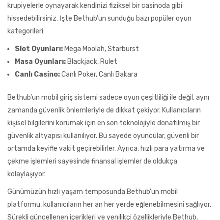
krupiyelerle oynayarak kendinizi fiziksel bir casinoda gibi
hissedebilirsiniz. İşte Bethub’un sunduğu bazı popüler oyun
kategorileri:
Slot Oyunları:
Mega Moolah, Starburst
Masa Oyunları:
Blackjack, Rulet
Canlı Casino:
Canlı Poker, Canlı Bakara
Bethub’un mobil giriş sistemi sadece oyun çeşitliliği ile değil, aynı
zamanda güvenlik önlemleriyle de dikkat çekiyor. Kullanıcıların
kişisel bilgilerini korumak için en son teknolojiyle donatılmış bir
güvenlik altyapısı kullanılıyor. Bu sayede oyuncular, güvenli bir
ortamda keyifle vakit geçirebilirler. Ayrıca, hızlı para yatırma ve
çekme işlemleri sayesinde finansal işlemler de oldukça
kolaylaşıyor.
Günümüzün hızlı yaşam temposunda Bethub’un mobil
platformu, kullanıcıların her an her yerde eğlenebilmesini sağlıyor.
Sürekli güncellenen içerikleri ve yenilikçi özellikleriyle Bethub,