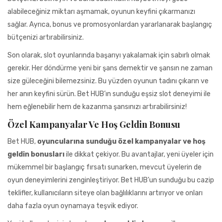
alabileceğiniz miktarı aşmamak, oyunun keyfini çıkarmanızı
sağlar. Ayrıca, bonus ve promosyonlardan yararlanarak başlangıç
bütçenizi artırabilirsiniz.
Son olarak, slot oyunlarında başarıyı yakalamak için sabırlı olmak
gerekir. Her döndürme yeni bir şans demektir ve şansın ne zaman
size güleceğini bilemezsiniz. Bu yüzden oyunun tadını çıkarın ve
her anın keyfini sürün. Bet HUB’ın sunduğu eşsiz slot deneyimi ile
hem eğlenebilir hem de kazanma şansınızı artırabilirsiniz!
Özel Kampanyalar Ve Hoş Geldin Bonusu
Bet HUB,
oyuncularına sunduğu özel kampanyalar ve hoş
geldin bonusları
ile dikkat çekiyor. Bu avantajlar, yeni üyeler için
mükemmel bir başlangıç fırsatı sunarken, mevcut üyelerin de
oyun deneyimlerini zenginleştiriyor. Bet HUB’un sunduğu bu cazip
teklifler, kullanıcıların siteye olan bağlılıklarını artırıyor ve onları
daha fazla oyun oynamaya teşvik ediyor.