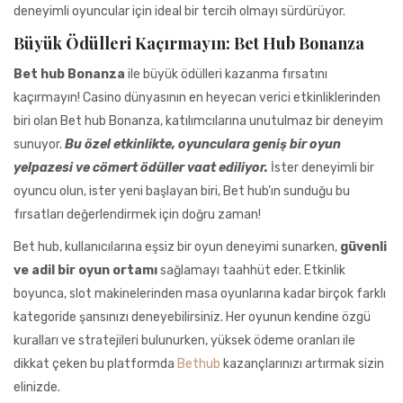
deneyimli oyuncular için ideal bir tercih olmayı sürdürüyor.
Büyük Ödülleri Kaçırmayın: Bet Hub Bonanza
Bet hub Bonanza
ile büyük ödülleri kazanma fırsatını
kaçırmayın! Casino dünyasının en heyecan verici etkinliklerinden
biri olan Bet hub Bonanza, katılımcılarına unutulmaz bir deneyim
sunuyor.
Bu özel etkinlikte, oyunculara geniş bir oyun
yelpazesi ve cömert ödüller vaat ediliyor.
İster deneyimli bir
oyuncu olun, ister yeni başlayan biri, Bet hub’ın sunduğu bu
fırsatları değerlendirmek için doğru zaman!
Bet hub, kullanıcılarına eşsiz bir oyun deneyimi sunarken,
güvenli
ve adil bir oyun ortamı
sağlamayı taahhüt eder. Etkinlik
boyunca, slot makinelerinden masa oyunlarına kadar birçok farklı
kategoride şansınızı deneyebilirsiniz. Her oyunun kendine özgü
kuralları ve stratejileri bulunurken, yüksek ödeme oranları ile
dikkat çeken bu platformda
Bethub
kazançlarınızı artırmak sizin
elinizde.