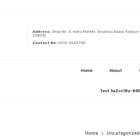
Address:
Shop No. 3, Indra Market, Sisamau Bazar, Kanpur-
208012
Contact No:
0512-2545738
Home
About
Test 3a2cc18a-88
Home
Uncategorized
>