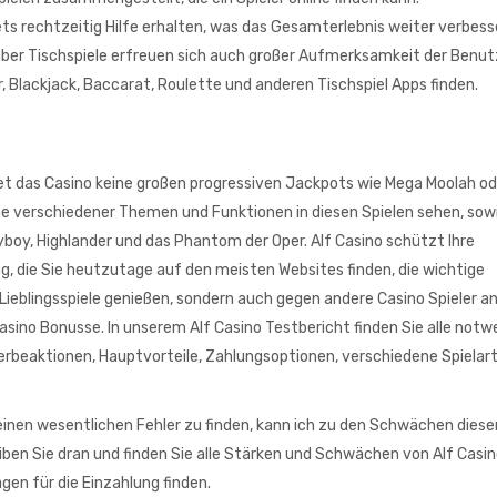
ts rechtzeitig Hilfe erhalten, was das Gesamterlebnis weiter verbess
 aber Tischspiele erfreuen sich auch großer Aufmerksamkeit der Benutz
r, Blackjack, Baccarat, Roulette und anderen Tischspiel Apps finden.
etet das Casino keine großen progressiven Jackpots wie Mega Moolah o
ihe verschiedener Themen und Funktionen in diesen Spielen sehen, sowi
Playboy, Highlander und das Phantom der Oper. Alf Casino schützt Ihre
, die Sie heutzutage auf den meisten Websites finden, die wichtige
 Lieblingsspiele genießen, sondern auch gegen andere Casino Spieler a
asino Bonusse. In unserem Alf Casino Testbericht finden Sie alle not
erbeaktionen, Hauptvorteile, Zahlungsoptionen, verschiedene Spielar
inen wesentlichen Fehler zu finden, kann ich zu den Schwächen dieser
ben Sie dran und finden Sie alle Stärken und Schwächen von Alf Casin
gen für die Einzahlung finden.