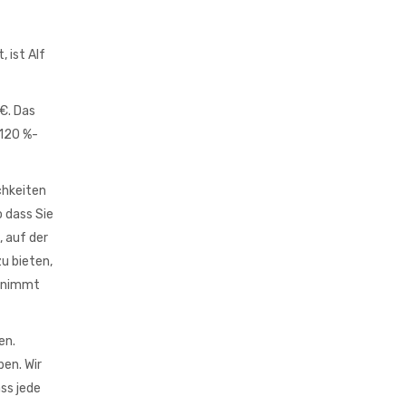
 ist Alf
€. Das
 120 %-
chkeiten
o dass Sie
, auf der
u bieten,
ernimmt
en.
en. Wir
ss jede