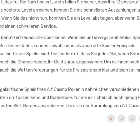
, das für Sie funktioniert, und stellen Sie sicher, dass Ihre ID überprüf
s höchste Level erreichen, können Sie die schnellsten Auszahlungen 
. Wenn Sie das nicht tun, könnten Sie ein Level absteigen, aber wenn S
d einen schnelleren Service.
e benutzerfreundliche Oberfläche. Wenn Sie unterwegs problemlos Spi
it diesen Codes können sowohl neue als auch alte Spieler Freispiele,
ein treuer Spieler sind. Das bedeutet, dass Sie jedes Mal, wenn Sie i
 noch die Chance haben, Ihr Geld zurückzugewinnen. Um es Ihnen noch
ch die Wettanforderungen für die Freispiele sind klar und leicht in Ih
ergalaktische Spielothek Alf Casino Poker in zahlreichen verschiedenen
ten umfassen Keno und Rubbellose, für die es sicherlich auch genug F
esten Slot Games ausprobieren, die es in der Sammlung von Alf Casino