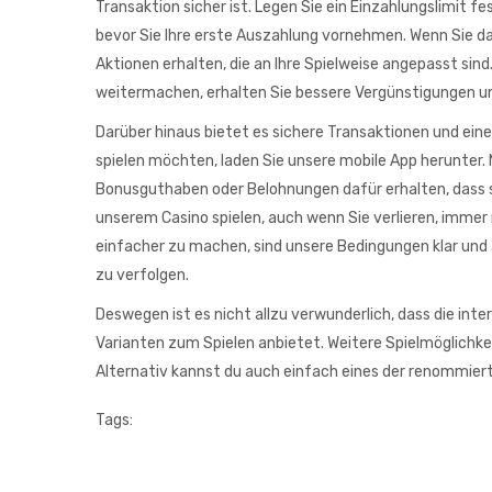
Transaktion sicher ist. Legen Sie ein Einzahlungslimit fest
bevor Sie Ihre erste Auszahlung vornehmen. Wenn Sie da
Aktionen erhalten, die an Ihre Spielweise angepasst sind
weitermachen, erhalten Sie bessere Vergünstigungen un
Darüber hinaus bietet es sichere Transaktionen und ein
spielen möchten, laden Sie unsere mobile App herunter. M
Bonusguthaben oder Belohnungen dafür erhalten, dass sie 
unserem Casino spielen, auch wenn Sie verlieren, immer
einfacher zu machen, sind unsere Bedingungen klar und au
zu verfolgen.
Deswegen ist es nicht allzu verwunderlich, dass die int
Varianten zum Spielen anbietet. Weitere Spielmöglichkei
Alternativ kannst du auch einfach eines der renommiert
Tags: