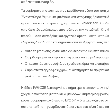
απόλυτα κατανοητός.
Τα νομίσματα πιστότητας που κερδίζονται μέσω του παιχνι
Ένα σταθερό Mrpunter μπόνους αντιστοίχισης βρίσκεται 
φρουτάκια και επιστροφές χρημάτων στο blackjack. Συνδ
αποκλειστές αναλήψεων αποτρέπουν την καταδίωξη ζημιών
υπενθυμίσεις συνεδρίας και εργαλεία άμεσου αυτο-αποκλει
ελέγχους διείσδυσης και δημοσιεύουν επεξεργασμένες πε
Αυτό το μπόνους ισχύει από Δευτέρα έως Πέμπτη και δί
Θα ρίξουμε μια πιο προσεκτική ματιά και θα μελετήσουμ
Οι καταστάσεις συνοψίζουν χρεώσεις, όρια και απαιτή
Σαρώστε τα έγγραφα έγχρωμα, διατηρήστε τα αρχεία κάτω
μελλοντικές αναλήψεις.
Η άδεια PAGCOR λειτουργεί ως σήμα εμπιστοσύνης, εν inst
χρησιμοποιώντας μια ποικιλία μεθόδων, συμπεριλαμβανομ
κρυπτονομισμάτων όπως το Bitcoin – ό,τι ταιριάζει στο στυ
αυτοπεποίθηση, γνωρίζοντας ότι οι νίκες σας είναι δικές σ