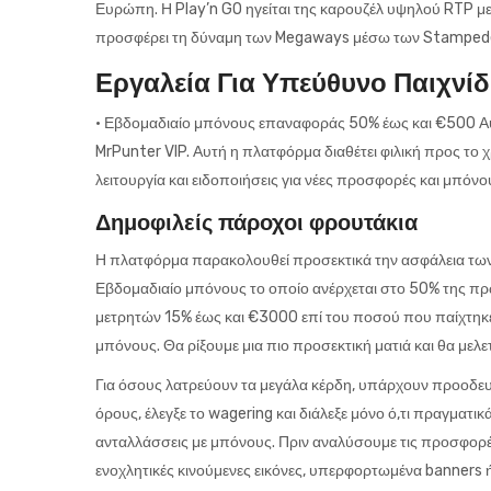
Ευρώπη. Η Play’n GO ηγείται της καρουζέλ υψηλού RTP με
προσφέρει τη δύναμη των Megaways μέσω των Stampede Go
Εργαλεία Για Υπεύθυνο Παιχνίδ
• Εβδομαδιαίο μπόνους επαναφοράς 50% έως και €500 Αυ
MrPunter VIP. Αυτή η πλατφόρμα διαθέτει φιλική προς το
λειτουργία και ειδοποιήσεις για νέες προσφορές και μπόνο
Δημοφιλείς πάροχοι φρουτάκια
Η πλατφόρμα παρακολουθεί προσεκτικά την ασφάλεια των
Εβδομαδιαίο μπόνους το οποίο ανέρχεται στο 50% της πρ
μετρητών 15% έως και €3000 επί του ποσού που παίχτηκε 
μπόνους. Θα ρίξουμε μια πιο προσεκτική ματιά και θα μελ
Για όσους λατρεύουν τα μεγάλα κέρδη, υπάρχουν προοδευτ
όρους, έλεγξε το wagering και διάλεξε μόνο ό,τι πραγματικά
ανταλλάσσεις με μπόνους. Πριν αναλύσουμε τις προσφορές
ενοχλητικές κινούμενες εικόνες, υπερφορτωμένα banners 