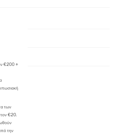
ν €200 +
α
ντυπωσιακή
τα των
στον €20.
τωθούν
από την