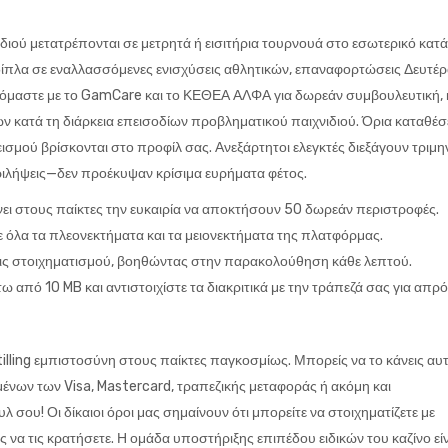
διού μετατρέπονται σε μετρητά ή εισιτήρια τουρνουά στο εσωτερικό κατ
δίπλα σε εναλλασσόμενες ενισχύσεις αθλητικών, επαναφορτώσεις Δευτέρ
εόμαστε με το GamCare και το ΚΕΘΕΑ ΑΛΦΑ για δωρεάν συμβουλευτική, κ
 κατά τη διάρκεια επεισοδίων προβληματικού παιχνιδιού. Όρια καταθέσ
σμού βρίσκονται στο προφίλ σας. Ανεξάρτητοι ελεγκτές διεξάγουν τριμη
ριλήψεις—δεν προέκυψαν κρίσιμα ευρήματα φέτος.
νει στους παίκτες την ευκαιρία να αποκτήσουν 50 δωρεάν περιστροφές.
ε όλα τα πλεονεκτήματα και τα μειονεκτήματα της πλατφόρμας.
σεις στοιχηματισμού, βοηθώντας στην παρακολούθηση κάθε λεπτού.
 από 10 MB και αντιστοιχίστε τα διακριτικά με την τράπεζά σας για απ
illing εμπιστοσύνη στους παίκτες παγκοσμίως. Μπορείς να το κάνεις αυ
ένων των Visa, Mastercard, τραπεζικής μεταφοράς ή ακόμη και
λ σου! Οι δίκαιοι όροι μας σημαίνουν ότι μπορείτε να στοιχηματίζετε με
ας να τις κρατήσετε. Η ομάδα υποστήριξης επιπέδου ειδικών του καζίνο εί