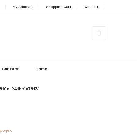
My Account
Shopping Cart
Wishlist
Contact
Home
810e-941bc1a78131
ροφές