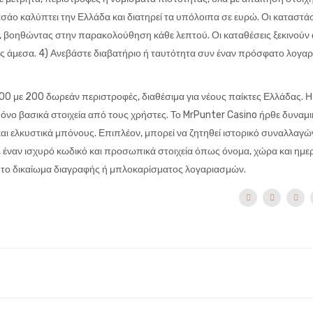
σάο καλύπτει την Ελλάδα και διατηρεί τα υπόλοιπα σε ευρώ. Οι καταστά
ύ, βοηθώντας στην παρακολούθηση κάθε λεπτού. Οι καταθέσεις ξεκινούν
ς άμεσα. 4) Ανεβάστε διαβατήριο ή ταυτότητα συν έναν πρόσφατο λογα
 με 200 δωρεάν περιστροφές, διαθέσιμα για νέους παίκτες Ελλάδας. Η
 μόνο βασικά στοιχεία από τους χρήστες. Το MrPunter Casino ήρθε δυναμ
και ελκυστικά μπόνους. Επιπλέον, μπορεί να ζητηθεί ιστορικό συναλλαγών
, έναν ισχυρό κωδικό και προσωπικά στοιχεία όπως όνομα, χώρα και ημε
εί το δικαίωμα διαγραφής ή μπλοκαρίσματος λογαριασμών.