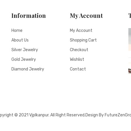
Information
My Account
Home
My Account
About Us
Shopping Cart
Silver Jewelry
Checkout
Gold Jewelry
Wishlist
Diamond Jewelry
Contact
pyright © 2021
Vjplkanpur
. All Right Reserved.Design By FutureZenGr