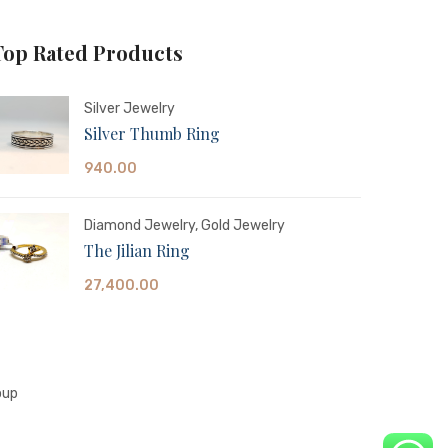
Top Rated Products
Silver Jewelry
Silver Thumb Ring
940.00
Diamond Jewelry
,
Gold Jewelry
The Jilian Ring
27,400.00
oup